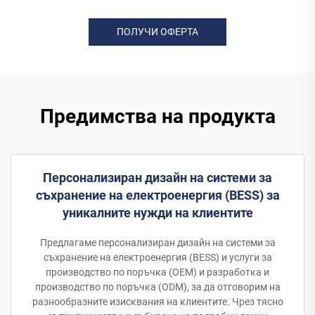
ПОЛУЧИ ОФЕРТА
Предимства на продукта
Персонализиран дизайн на системи за
съхранение на електроенергия (BESS) за
уникалните нужди на клиентите
Предлагаме персонализиран дизайн на системи за
съхранение на електроенергия (BESS) и услуги за
производство по поръчка (OEM) и разработка и
производство по поръчка (ODM), за да отговорим на
разнообразните изисквания на клиентите. Чрез тясно