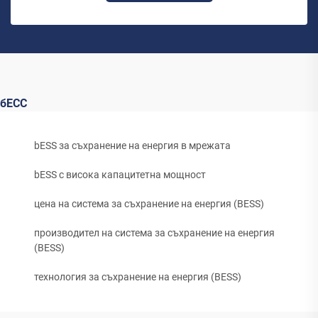
бЕСС
bESS за съхранение на енергия в мрежата
bESS с висока капацитетна мощност
цена на система за съхранение на енергия (BESS)
производител на система за съхранение на енергия
(BESS)
технология за съхранение на енергия (BESS)