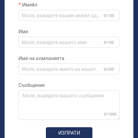
Имейл
0/100
Име
0/100
Име на компанията
0/200
Съобщение
0/1000
ИЗПРАТИ