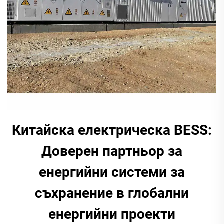
Китайска електрическа BESS:
Доверен партньор за
енергийни системи за
съхранение в глобални
енергийни проекти