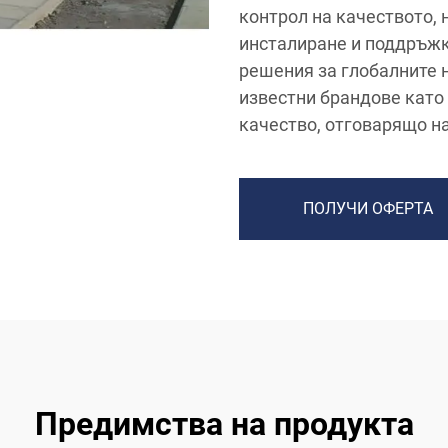
контрол на качеството, 
инсталиране и поддръжк
решения за глобалните 
известни брандове като 
качество, отговарящо н
ПОЛУЧИ ОФЕРТА
Предимства на продукта