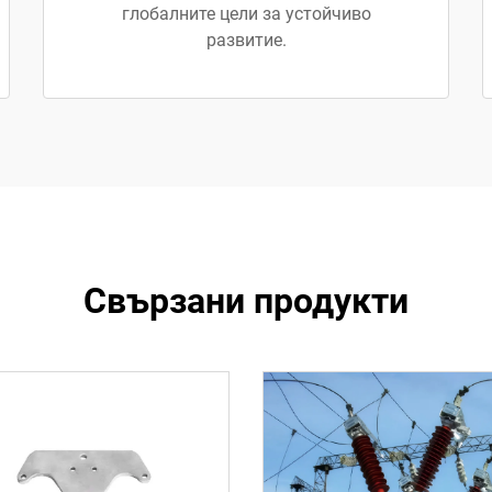
глобалните цели за устойчиво
развитие.
Свързани продукти