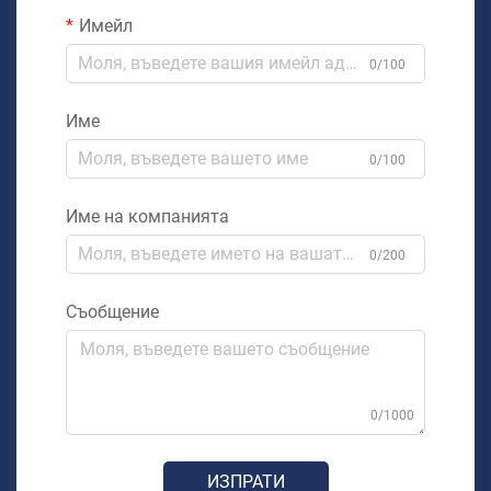
Имейл
0/100
Име
0/100
Име на компанията
0/200
Съобщение
0/1000
ИЗПРАТИ