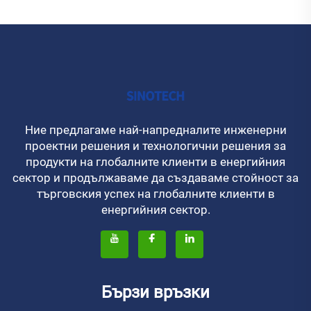
Ние предлагаме най-напредналите инженерни
проектни решения и технологични решения за
продукти на глобалните клиенти в енергийния
сектор и продължаваме да създаваме стойност за
търговския успех на глобалните клиенти в
енергийния сектор.
Бързи връзки