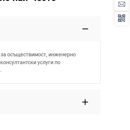
 за осъществимост, инженерно
консултантски услуги по
.