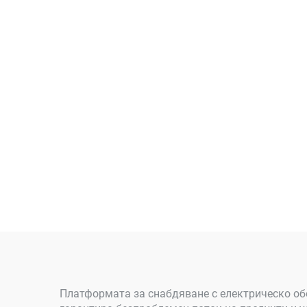
Платформата за снабдяване с електрическо обо