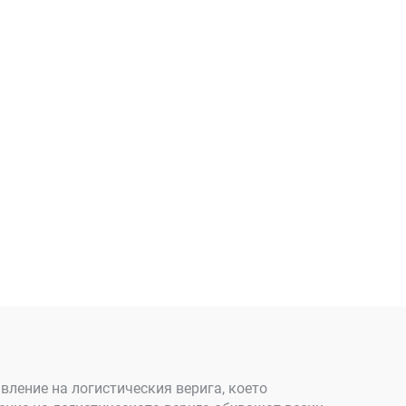
вление на логистическия верига, което