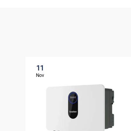
11
Nov