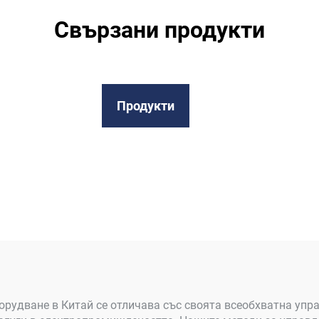
Свързани продукти
Продукти
рудване в Китай се отличава със своята всеобхватна упра