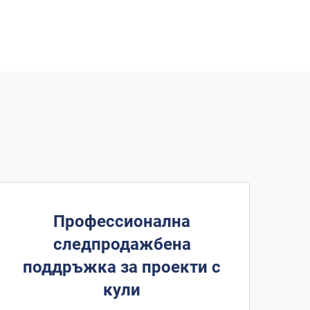
Профессионална
следпродажбена
поддръжка за проекти с
кули