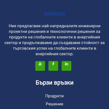
Ние предлагаме най-напредналите инженерни
проектни решения и технологични решения за
продукти на глобалните клиенти в енергийния
сектор и продължаваме да създаваме стойност за
търговския успех на глобалните клиенти в
енергийния сектор.
Бързи връзки
Продукти
Решение