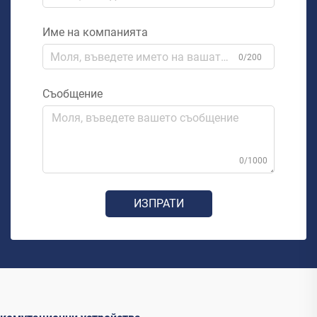
Име на компанията
0/200
Съобщение
0/1000
ИЗПРАТИ