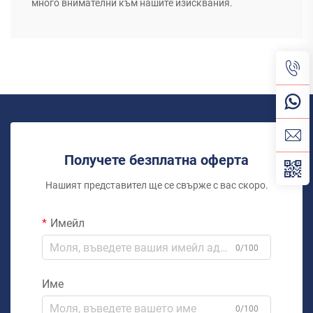
много внимателни към нашите изисквания.
Получете безплатна оферта
Нашият представител ще се свърже с вас скоро.
Имейл
0/100
Име
0/100