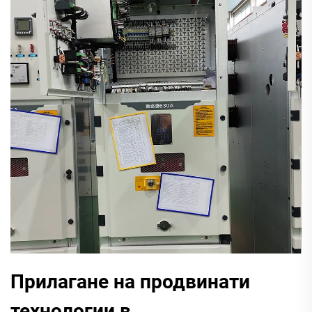
Прилагане на продвинати
технологии в