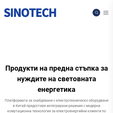
Продукти на предна стъпка за
нуждите на световната
енергетика
Платформата за снабдяване с електротехническо оборудване
в Китай предоставя интегрирани решения с модерна
комутационна технология за електроенергийни клиенти по