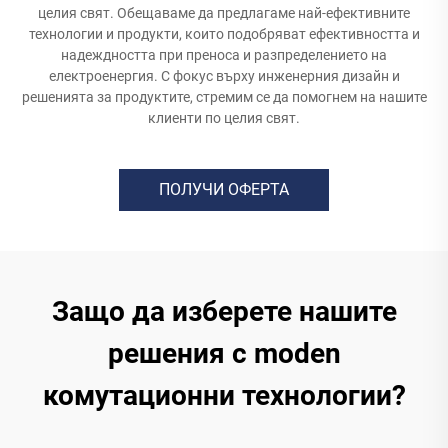
целия свят. Обещаваме да предлагаме най-ефективните
технологии и продукти, които подобряват ефективността и
надеждността при преноса и разпределението на
електроенергия. С фокус върху инженерния дизайн и
решенията за продуктите, стремим се да помогнем на нашите
клиенти по целия свят.
ПОЛУЧИ ОФЕРТА
Защо да изберете нашите
решения с moden
комутационни технологии?