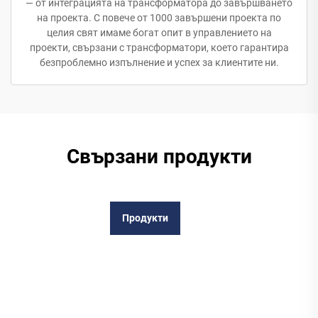
— от интеграцията на трансформатора до завършването
на проекта. С повече от 1000 завършени проекта по
целия свят имаме богат опит в управлението на
проекти, свързани с трансформатори, което гарантира
безпроблемно изпълнение и успех за клиентите ни.
Свързани продукти
Продукти