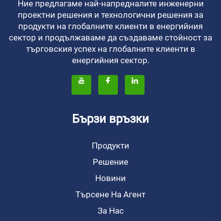
Ние предлагаме най-напредналите инженерни
проектни решения и технологични решения за
продукти на глобалните клиенти в енергийния
сектор и продължаваме да създаваме стойност за
търговския успех на глобалните клиенти в
енергийния сектор.
Бързи връзки
Продукти
Решение
Новини
Търсене На Агент
За Нас