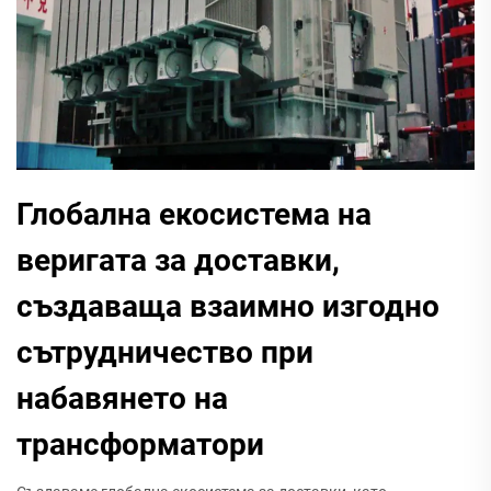
Глобална екосистема на
веригата за доставки,
създаваща взаимно изгодно
сътрудничество при
набавянето на
трансформатори