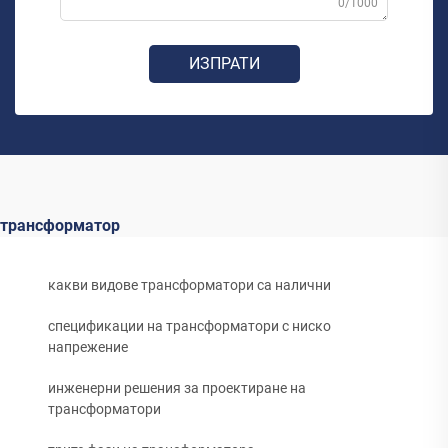
0/1000
ИЗПРАТИ
трансформатор
какви видове трансформатори са налични
спецификации на трансформатори с ниско
напрежение
инженерни решения за проектиране на
трансформатори