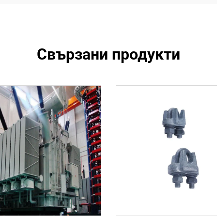
Свързани продукти