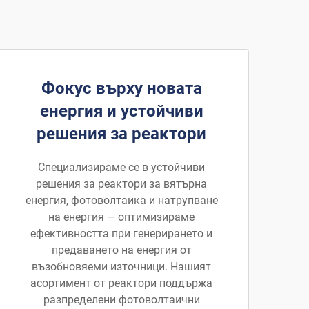
Фокус върху новата
енергия и устойчиви
решения за реактори
Специализираме се в устойчиви
решения за реактори за вятърна
енергия, фотоволтаика и натрупване
на енергия — оптимизираме
ефективността при генерирането и
предаването на енергия от
възобновяеми източници. Нашият
асортимент от реактори поддържа
разпределени фотоволтаични