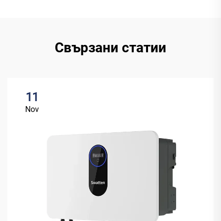
Свързани статии
11
Nov