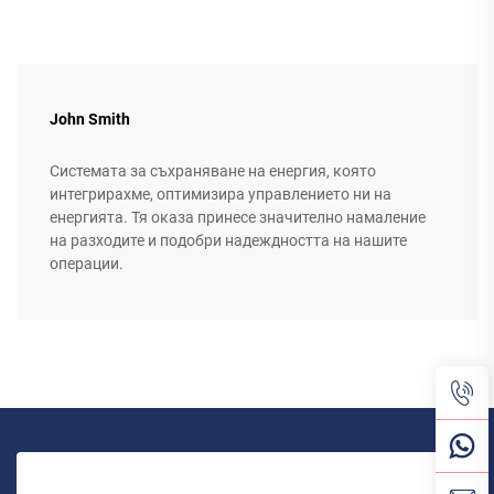
John Smith
Системата за съхраняване на енергия, която
интегрирахме, оптимизира управлението ни на
енергията. Тя оказа принесе значително намаление
на разходите и подобри надеждността на нашите
операции.