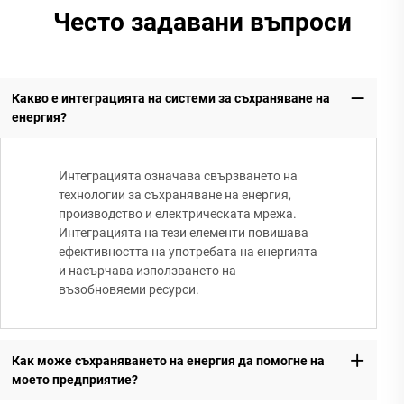
Често задавани въпроси
Какво е интеграцията на системи за съхраняване на
енергия?
Интеграцията означава свързването на
технологии за съхраняване на енергия,
производство и електрическата мрежа.
Интеграцията на тези елементи повишава
ефективността на употребата на енергията
и насърчава използването на
възобновяеми ресурси.
Как може съхраняването на енергия да помогне на
моето предприятие?