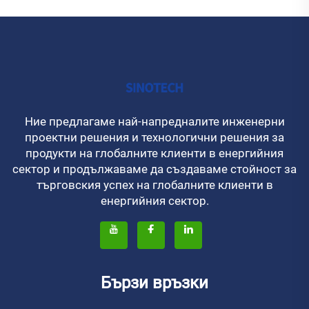
Ние предлагаме най-напредналите инженерни
проектни решения и технологични решения за
продукти на глобалните клиенти в енергийния
сектор и продължаваме да създаваме стойност за
търговския успех на глобалните клиенти в
енергийния сектор.
Бързи връзки