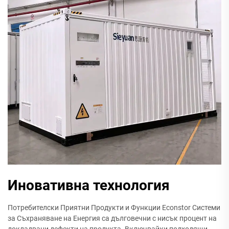
Иновативна технология
Потребителски Приятни Продукти и Функции Econstor Системи
за Съхраняване на Енергия са дълговечни с нисък процент на