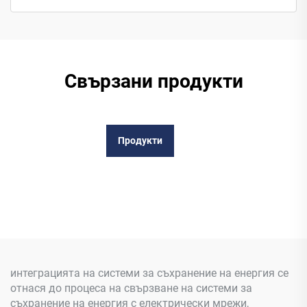
Свързани продукти
Продукти
интеграцията на системи за съхранение на енергия се
отнася до процеса на свързване на системи за
съхранение на енергия с електрически мрежи,