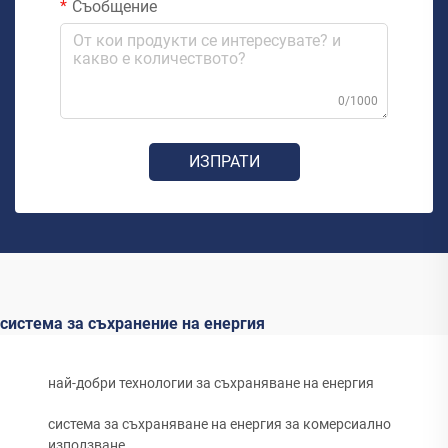
Съобщение
0/1000
ИЗПРАТИ
система за съхранение на енергия
най-добри технологии за съхраняване на енергия
система за съхраняване на енергия за комерсиално
използване