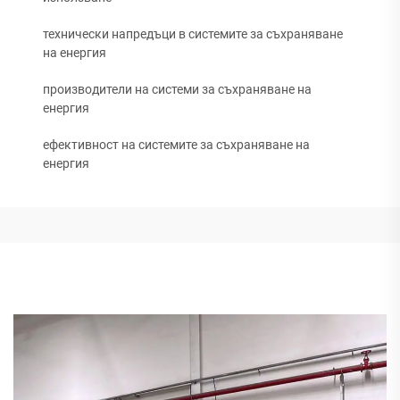
технически напредъци в системите за съхраняване
на енергия
производители на системи за съхраняване на
енергия
ефективност на системите за съхраняване на
енергия