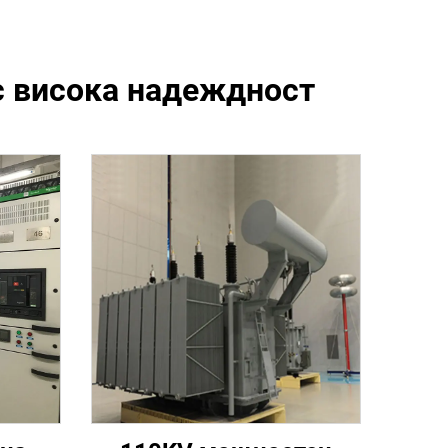
с висока надеждност