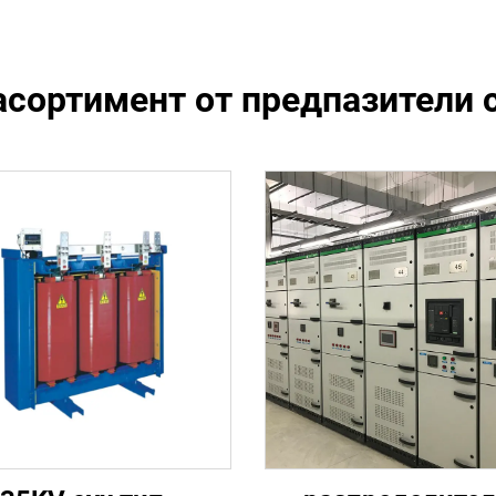
асортимент от предпазители 