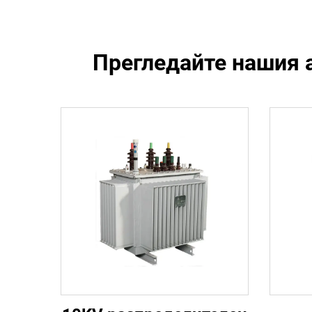
Прегледайте нашия 