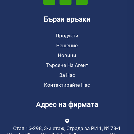
Бързи връзки
Продукти
Решение
Новини
Търсене На Агент
За Нас
Контактирайте Нас
Адрес на фирмата
Стая 16-298, 3-и етаж, Сграда за РИ 1, № 78-1