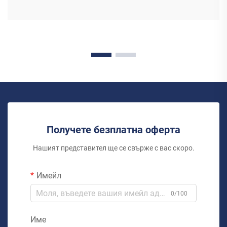
Получете безплатна оферта
Нашият представител ще се свърже с вас скоро.
Имейл
0/100
Име