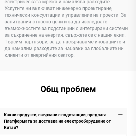
електрическата мрежа и намалява разходите.
Услугите ни включват инженерно проектиране,
технически консултации и управление на проекти. За
запитвания относно цени и за да изследвате
възможностите за подстанции с интегрирани системи
за съхранение на енергия, свържете се с нашия екип.
Търсим партньори, за да насърчаваме иновациите и
да намалим разходите за набавки за глобалните ни
клиенти от енергийния сектор.
Общ проблем
Какви продукти, свързани с подстанции, предлага
Платформата за доставка на електрооборудване от
Китай?