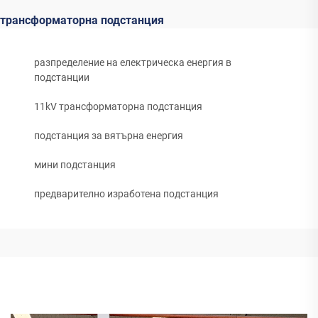
трансформаторна подстанция
разпределение на електрическа енергия в
подстанции
11kV трансформаторна подстанция
подстанция за вятърна енергия
мини подстанция
предварително изработена подстанция