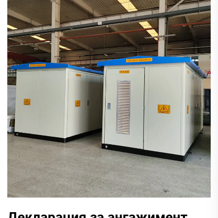
Декларация за ангажимент