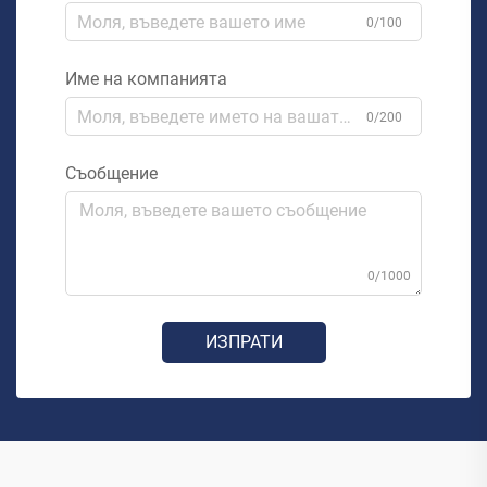
0/100
Име на компанията
0/200
Съобщение
0/1000
ИЗПРАТИ