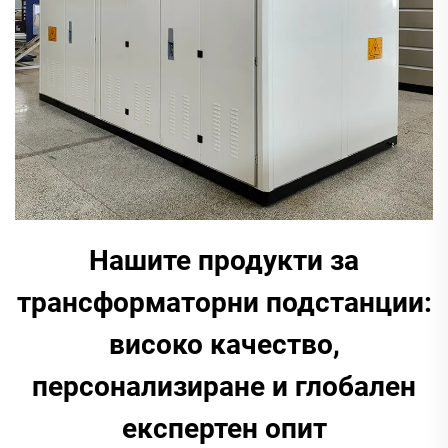
Нашите продукти за
трансформаторни подстанции:
високо качество,
персонализиране и глобален
експертен опит