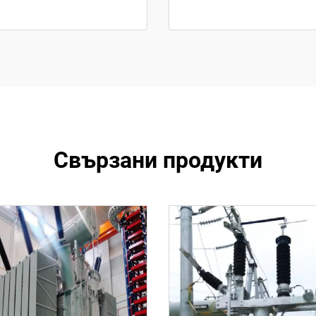
Свързани продукти