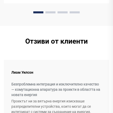
Отзиви от клиенти
Лиам Уилсон
Безпроблемна интеграция и изключително качество
— комутационна апаратура за проекти в областта на
новата енергия
Проектът ни за вятърна енергия изискваше
разпределителни устройства, които могат да се
интегрират с системи за съхранение на енергия.