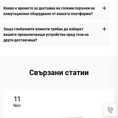
Какво е времето за доставка на големи поръчки на
комутационно оборудване от вашата платформа?
Защо глобалните клиенти трябва да изберат
вашите превключващи устройства пред тези на
други доставчици?
Свързани статии
11
Nov