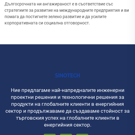
Дългосрочната ни ангажираност е в съответствие със
стратегиите за развитие на международните предприятия и ви
помага да постигнете зелено развитие и да усилите
корпоративната си социална отговорност.
Ние предлагаме най-напредналите инженерни
проектни решения и технологични решения за
продукти на глобалните клиенти в енергийния
сектор и продължаваме да създаваме стойност за
търговския успех на глобалните клиенти в
енергийния сектор.