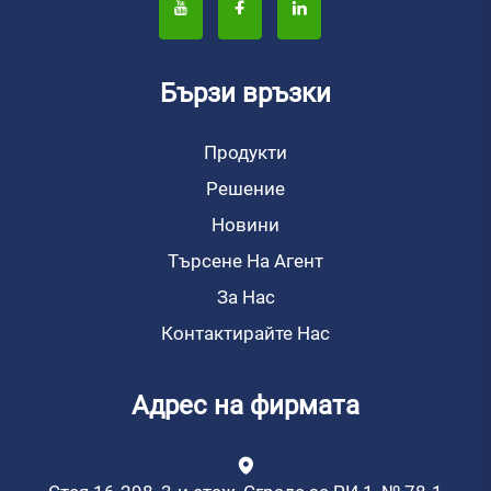
Бързи връзки
Продукти
Решение
Новини
Търсене На Агент
За Нас
Контактирайте Нас
Адрес на фирмата