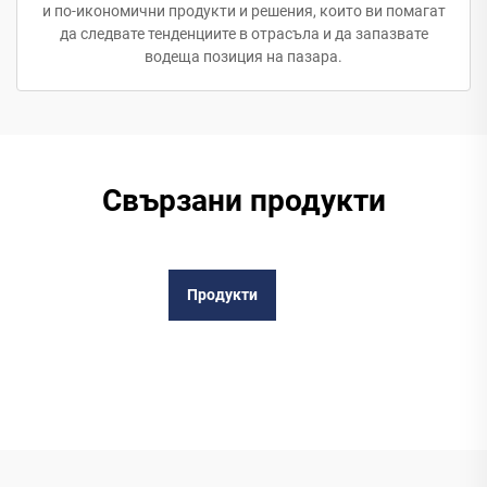
и по-икономични продукти и решения, които ви помагат
да следвате тенденциите в отрасъла и да запазвате
водеща позиция на пазара.
Свързани продукти
Продукти