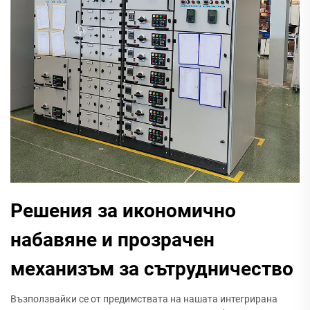
Решения за икономично
набавяне и прозрачен
механизъм за сътрудничество
Възползвайки се от предимствата на нашата интегрирана