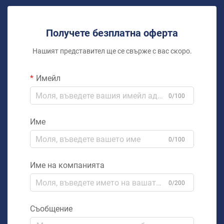
Получете безплатна оферта
Нашият представител ще се свърже с вас скоро.
Имейл
0/100
Име
0/100
Име на компанията
0/200
Съобщение