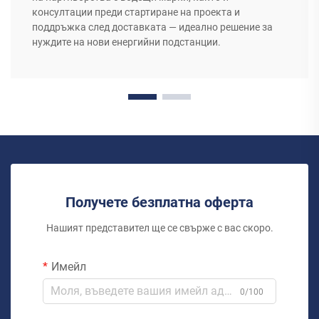
консултации преди стартиране на проекта и
поддръжка след доставката — идеално решение за
нуждите на нови енергийни подстанции.
Получете безплатна оферта
Нашият представител ще се свърже с вас скоро.
Имейл
0/100