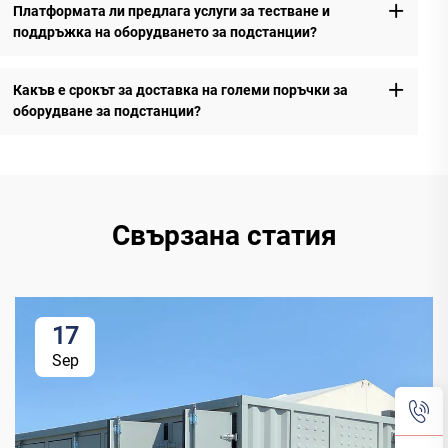
Платформата ли предлага услуги за тестване и
поддръжка на оборудването за подстанции?
Какъв е срокът за доставка на големи поръчки за
оборудване за подстанции?
Свързана статия
17
Sep