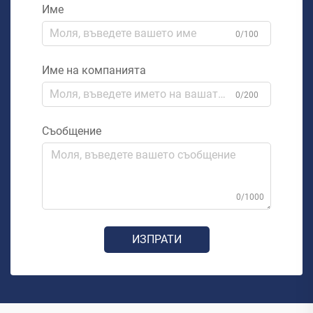
Име
0/100
Име на компанията
0/200
Съобщение
0/1000
ИЗПРАТИ