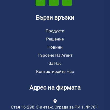
Бързи връзки
Продукти
Решение
Новини
Търсене На Агент
За Нас
Контактирайте Нас
Адрес на фирмата
Стая 16-298, 3-и етаж, Сграда за РИ 1, № 78-1