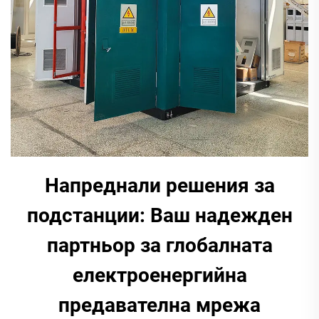
Напреднали решения за
подстанции: Ваш надежден
партньор за глобалната
електроенергийна
предавателна мрежа