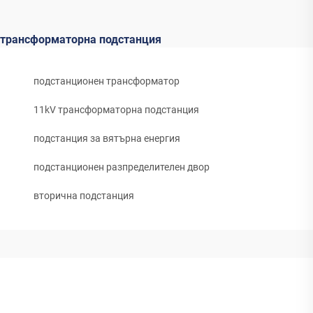
трансформаторна подстанция
подстанционен трансформатор
11kV трансформаторна подстанция
подстанция за вятърна енергия
подстанционен разпределителен двор
вторична подстанция