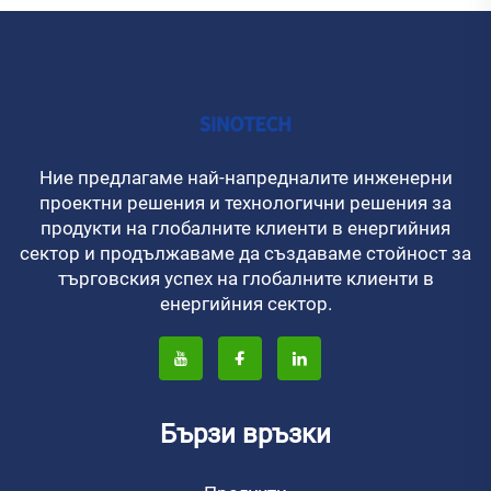
Ние предлагаме най-напредналите инженерни
проектни решения и технологични решения за
продукти на глобалните клиенти в енергийния
сектор и продължаваме да създаваме стойност за
търговския успех на глобалните клиенти в
енергийния сектор.
Бързи връзки