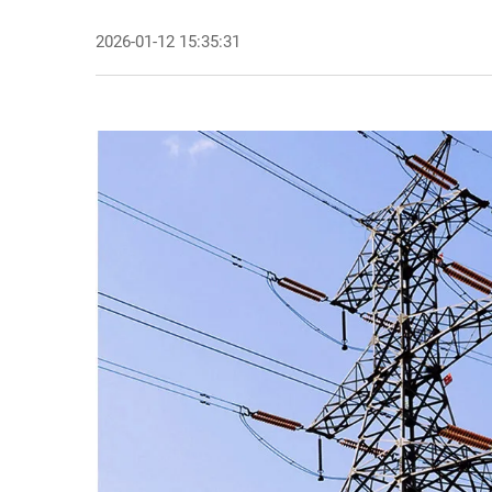
2026-01-12 15:35:31