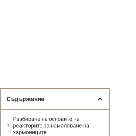
Съдържание
Разбиране на основите на
реакторите за намаляване на
хармониците