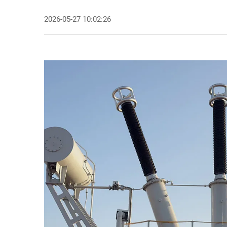
2026-05-27 10:02:26