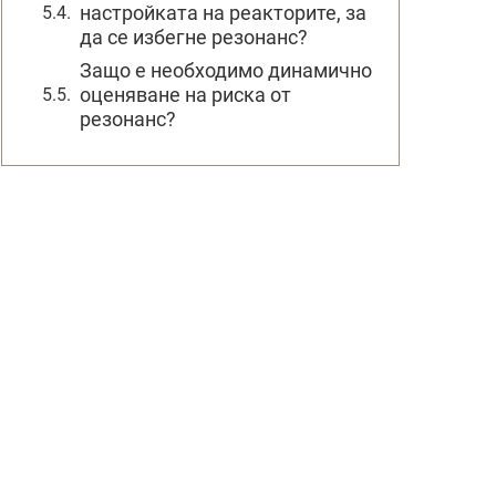
настройката на реакторите, за
да се избегне резонанс?
Защо е необходимо динамично
оценяване на риска от
резонанс?