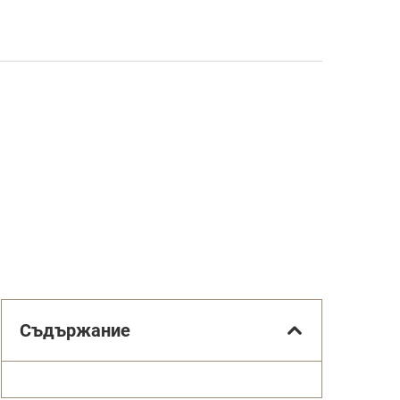
Съдържание