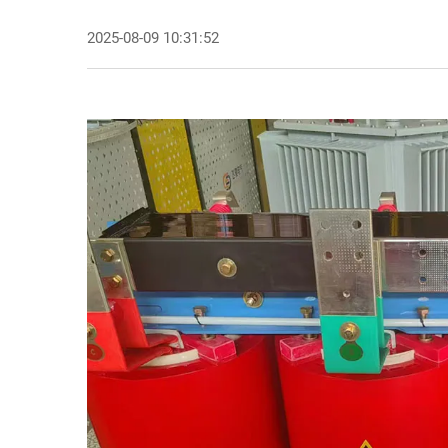
2025-08-09 10:31:52