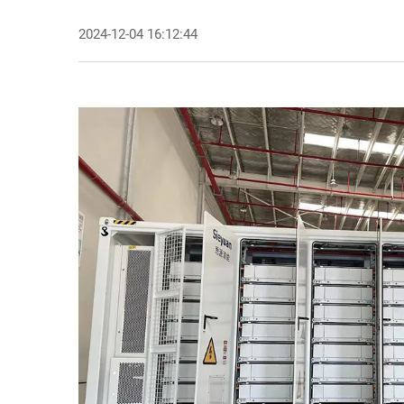
2024-12-04 16:12:44