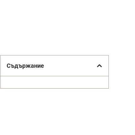
Съдържание