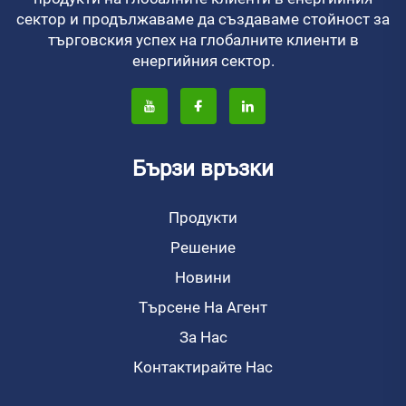
сектор и продължаваме да създаваме стойност за
търговския успех на глобалните клиенти в
енергийния сектор.
Бързи връзки
Продукти
Решение
Новини
Търсене На Агент
За Нас
Контактирайте Нас