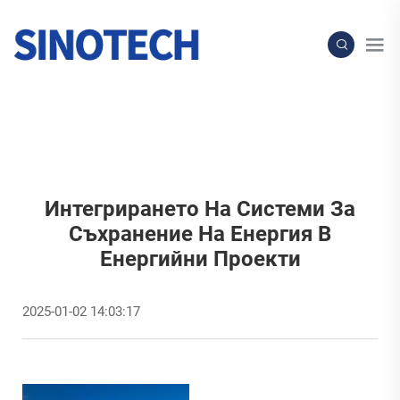
Интегрирането На Системи За
Съхранение На Енергия В
Енергийни Проекти
2025-01-02 14:03:17