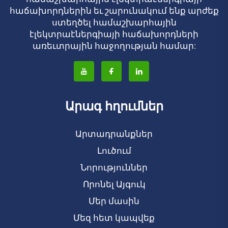
հաճախորդներին եւ շարունակում ենք արժեք
ստեղծել համաշխարհային
էլեկտրաէներգիայի հաճախորդների
առեւտրային հաջողության համար:
Արագ հղումներ
Արտադրանքներ
Լուծում
Նորություններ
Որոնել Այգուկ
Մեր մասին
Մեզ հետ կապվեք