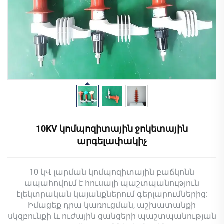
10KV կոմպոզիտային ջոկետային
արգելափակիչ
10 կՎ լարման կոմպոզիտային բաճկոնն
ապահովում է հուսալի պաշտպանություն
էլեկտրական կայանքներում գերլարումներից:
Իմացեք դրա կառուցման, աշխատանքի
սկզբունքի և ուժային ցանցերի պաշտպանության