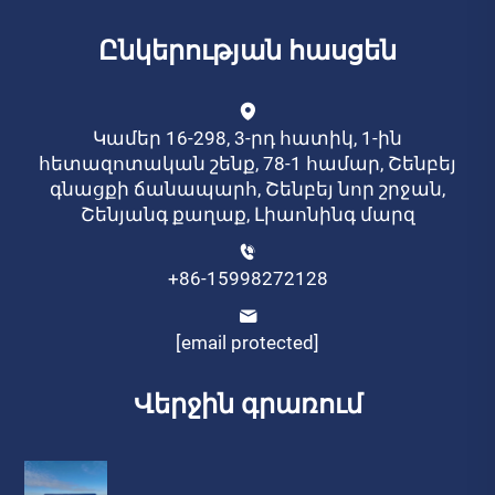
Ընկերության հասցեն
Կամեր 16-298, 3-րդ հատիկ, 1-ին
հետազոտական շենք, 78-1 համար, Շենբեյ
գնացքի ճանապարհ, Շենբեյ նոր շրջան,
Շենյանգ քաղաք, Լիաոնինգ մարզ
+86-15998272128
[email protected]
Վերջին գրառում