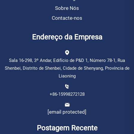
Sobre Nós
Contacte-nos
Endereço da Empresa
Sala 16-298, 3º Andar, Edifício de P&D 1, Número 78-1, Rua
Shenbei, Distrito de Shenbei, Cidade de Shenyang, Província de
Liaoning
+86-15998272128
[email protected]
Postagem Recente