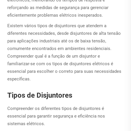
eletrônicos, melhorando os tempos de resposta e
reforçando as medidas de segurança para gerenciar
eficientemente problemas elétricos inesperados.
Existem vários tipos de disjuntores que atendem a
diferentes necessidades, desde disjuntores de alta tensão
para aplicações industriais até os de baixa tensão,
comumente encontrados em ambientes residenciais.
Compreender qual é a função de um disjuntor e
familiarizar-se com os tipos de disjuntores elétricos é
essencial para escolher o correto para suas necessidades
específicas.
Tipos de Disjuntores
Compreender os diferentes tipos de disjuntores é
essencial para garantir segurança e eficiência nos
sistemas elétricos.