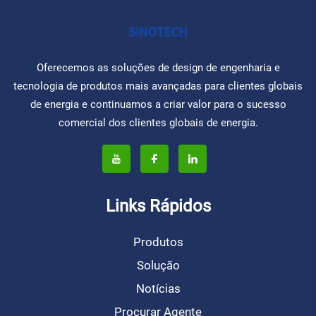
Oferecemos as soluções de design de engenharia e
tecnologia de produtos mais avançadas para clientes globais
de energia e continuamos a criar valor para o sucesso
comercial dos clientes globais de energia.
Links Rápidos
Produtos
Solução
Notícias
Procurar Agente