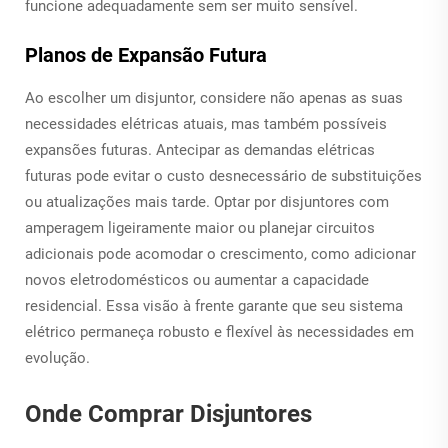
funcione adequadamente sem ser muito sensível.
Planos de Expansão Futura
Ao escolher um disjuntor, considere não apenas as suas
necessidades elétricas atuais, mas também possíveis
expansões futuras. Antecipar as demandas elétricas
futuras pode evitar o custo desnecessário de substituições
ou atualizações mais tarde. Optar por disjuntores com
amperagem ligeiramente maior ou planejar circuitos
adicionais pode acomodar o crescimento, como adicionar
novos eletrodomésticos ou aumentar a capacidade
residencial. Essa visão à frente garante que seu sistema
elétrico permaneça robusto e flexível às necessidades em
evolução.
Onde Comprar Disjuntores