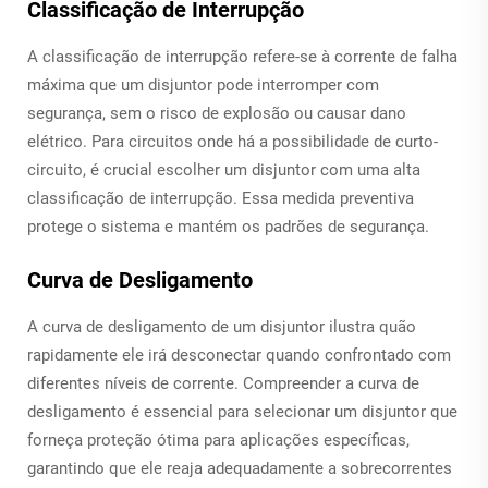
Classificação de Interrupção
A classificação de interrupção refere-se à corrente de falha
máxima que um disjuntor pode interromper com
segurança, sem o risco de explosão ou causar dano
elétrico. Para circuitos onde há a possibilidade de curto-
circuito, é crucial escolher um disjuntor com uma alta
classificação de interrupção. Essa medida preventiva
protege o sistema e mantém os padrões de segurança.
Curva de Desligamento
A curva de desligamento de um disjuntor ilustra quão
rapidamente ele irá desconectar quando confrontado com
diferentes níveis de corrente. Compreender a curva de
desligamento é essencial para selecionar um disjuntor que
forneça proteção ótima para aplicações específicas,
garantindo que ele reaja adequadamente a sobrecorrentes