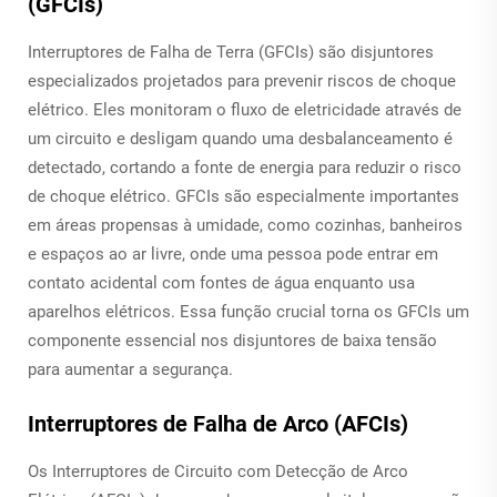
(GFCIs)
Interruptores de Falha de Terra (GFCIs) são disjuntores
especializados projetados para prevenir riscos de choque
elétrico. Eles monitoram o fluxo de eletricidade através de
um circuito e desligam quando uma desbalanceamento é
detectado, cortando a fonte de energia para reduzir o risco
de choque elétrico. GFCIs são especialmente importantes
em áreas propensas à umidade, como cozinhas, banheiros
e espaços ao ar livre, onde uma pessoa pode entrar em
contato acidental com fontes de água enquanto usa
aparelhos elétricos. Essa função crucial torna os GFCIs um
componente essencial nos disjuntores de baixa tensão
para aumentar a segurança.
Interruptores de Falha de Arco (AFCIs)
Os Interruptores de Circuito com Detecção de Arco