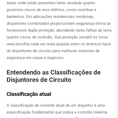
áreas onde estão presentes tanto umidade quanto
possíveis riscos de arco elétrico, como cozinhas e
banheiros. Em aplicações residenciais modernas,
disjuntores combinados proporcionam segurança ótima ao
fornecerem dupla proteção, abordando tanto falhas de terra
quanto riscos de incêndio. Sua proteção versátil os torna
uma escolha cada vez mais popular entre os diversos tipos
de disjuntores de circuito para melhorar sistemas de
segurança em casas e negócios.
Entendendo as Classificações de
Disjuntores de Circuito
Classificação atual
A classificação de corrente atual de um disjuntor é uma
especificação fundamental que indica a corrente máxima