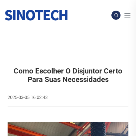
Como Escolher O Disjuntor Certo
Para Suas Necessidades
2025-03-05 16:02:43