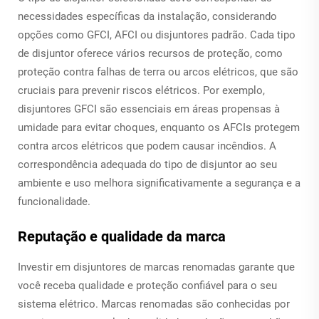
necessidades específicas da instalação, considerando
opções como GFCI, AFCI ou disjuntores padrão. Cada tipo
de disjuntor oferece vários recursos de proteção, como
proteção contra falhas de terra ou arcos elétricos, que são
cruciais para prevenir riscos elétricos. Por exemplo,
disjuntores GFCI são essenciais em áreas propensas à
umidade para evitar choques, enquanto os AFCIs protegem
contra arcos elétricos que podem causar incêndios. A
correspondência adequada do tipo de disjuntor ao seu
ambiente e uso melhora significativamente a segurança e a
funcionalidade.
Reputação e qualidade da marca
Investir em disjuntores de marcas renomadas garante que
você receba qualidade e proteção confiável para o seu
sistema elétrico. Marcas renomadas são conhecidas por