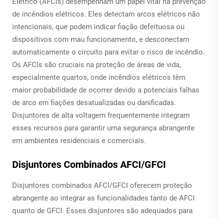
Elétrico (AFCIs) desempenham um papel vital na prevenção
de incêndios elétricos. Eles detectam arcos elétricos não
intencionais, que podem indicar fiação defeituosa ou
dispositivos com mau funcionamento, e desconectam
automaticamente o circuito para evitar o risco de incêndio.
Os AFCIs são cruciais na proteção de áreas de vida,
especialmente quartos, onde incêndios elétricos têm
maior probabilidade de ocorrer devido a potenciais falhas
de arco em fiações desatualizadas ou danificadas.
Disjuntores de alta voltagem frequentemente integram
esses recursos para garantir uma segurança abrangente
em ambientes residenciais e comerciais.
Disjuntores Combinados AFCI/GFCI
Disjuntores combinados AFCI/GFCI oferecem proteção
abrangente ao integrar as funcionalidades tanto de AFCI
quanto de GFCI. Esses disjuntores são adequados para