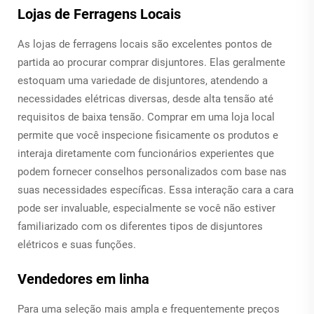
Lojas de Ferragens Locais
As lojas de ferragens locais são excelentes pontos de
partida ao procurar comprar disjuntores. Elas geralmente
estoquam uma variedade de disjuntores, atendendo a
necessidades elétricas diversas, desde alta tensão até
requisitos de baixa tensão. Comprar em uma loja local
permite que você inspecione fisicamente os produtos e
interaja diretamente com funcionários experientes que
podem fornecer conselhos personalizados com base nas
suas necessidades específicas. Essa interação cara a cara
pode ser invaluable, especialmente se você não estiver
familiarizado com os diferentes tipos de disjuntores
elétricos e suas funções.
Vendedores em linha
Para uma seleção mais ampla e frequentemente preços