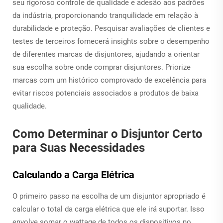
seu rigoroso controle de qualidade e adesão aos padrões
da indústria, proporcionando tranquilidade em relação à
durabilidade e proteção. Pesquisar avaliações de clientes e
testes de terceiros fornecerá insights sobre o desempenho
de diferentes marcas de disjuntores, ajudando a orientar
sua escolha sobre onde comprar disjuntores. Priorize
marcas com um histórico comprovado de excelência para
evitar riscos potenciais associados a produtos de baixa
qualidade.
Como Determinar o Disjuntor Certo
para Suas Necessidades
Calculando a Carga Elétrica
O primeiro passo na escolha de um disjuntor apropriado é
calcular o total da carga elétrica que ele irá suportar. Isso
envolve somar o wattage de todos os dispositivos no