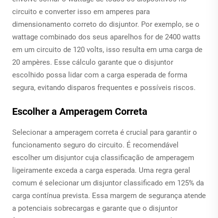
circuito e converter isso em amperes para
dimensionamento correto do disjuntor. Por exemplo, se o
wattage combinado dos seus aparelhos for de 2400 watts
em um circuito de 120 volts, isso resulta em uma carga de
20 ampères. Esse cálculo garante que o disjuntor
escolhido possa lidar com a carga esperada de forma
segura, evitando disparos frequentes e possíveis riscos.
Escolher a Amperagem Correta
Selecionar a amperagem correta é crucial para garantir o
funcionamento seguro do circuito. É recomendável
escolher um disjuntor cuja classificação de amperagem
ligeiramente exceda a carga esperada. Uma regra geral
comum é selecionar um disjuntor classificado em 125% da
carga contínua prevista. Essa margem de segurança atende
a potenciais sobrecargas e garante que o disjuntor