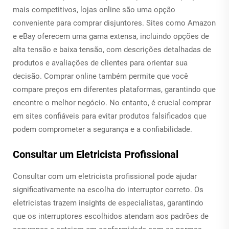
mais competitivos, lojas online são uma opção
conveniente para comprar disjuntores. Sites como Amazon
e eBay oferecem uma gama extensa, incluindo opções de
alta tensão e baixa tensão, com descrições detalhadas de
produtos e avaliações de clientes para orientar sua
decisão. Comprar online também permite que você
compare preços em diferentes plataformas, garantindo que
encontre o melhor negócio. No entanto, é crucial comprar
em sites confiáveis para evitar produtos falsificados que
podem comprometer a segurança e a confiabilidade.
Consultar um Eletricista Profissional
Consultar com um eletricista profissional pode ajudar
significativamente na escolha do interruptor correto. Os
eletricistas trazem insights de especialistas, garantindo
que os interruptores escolhidos atendam aos padrões de