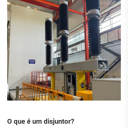
O que é um disjuntor?