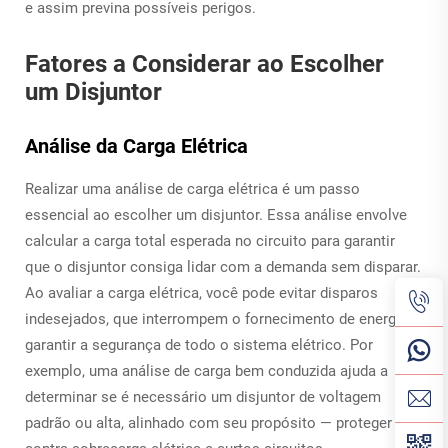
e assim previna possíveis perigos.
Fatores a Considerar ao Escolher
um Disjuntor
Análise da Carga Elétrica
Realizar uma análise de carga elétrica é um passo
essencial ao escolher um disjuntor. Essa análise envolve
calcular a carga total esperada no circuito para garantir
que o disjuntor consiga lidar com a demanda sem disparar.
Ao avaliar a carga elétrica, você pode evitar disparos
indesejados, que interrompem o fornecimento de energia, e
garantir a segurança de todo o sistema elétrico. Por
exemplo, uma análise de carga bem conduzida ajuda a
determinar se é necessário um disjuntor de voltagem
padrão ou alta, alinhado com seu propósito — proteger