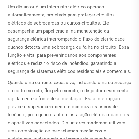
Um disjuntor é um interruptor elétrico operado
automaticamente, projetado para proteger circuitos
elétricos de sobrecargas ou curtos-circuitos. Ele
desempenha um papel crucial na manutenção da
segurança elétrica interrompendo o fluxo de eletricidade
quando detecta uma sobrecarga ou falha no circuito. Essa
função é vital para prevenir danos aos componentes
elétricos e reduzir o risco de incêndios, garantindo a
segurança de sistemas elétricos residenciais e comerciais.
Quando uma corrente excessiva, indicando uma sobrecarga
ou curto-circuito, flui pelo circuito, o disjuntor desconecta
rapidamente a fonte de alimentação. Essa interrupção
previne o superaquecimento e minimiza os riscos de
incêndio, protegendo tanto a instalação elétrica quanto os
dispositivos conectados. Disjuntores modernos utilizam
uma combinação de mecanismos mecânicos e