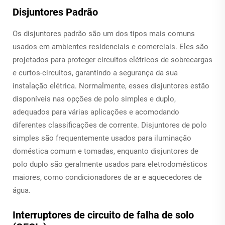
Disjuntores Padrão
Os disjuntores padrão são um dos tipos mais comuns
usados em ambientes residenciais e comerciais. Eles são
projetados para proteger circuitos elétricos de sobrecargas
e curtos-circuitos, garantindo a segurança da sua
instalação elétrica. Normalmente, esses disjuntores estão
disponíveis nas opções de polo simples e duplo,
adequados para várias aplicações e acomodando
diferentes classificações de corrente. Disjuntores de polo
simples são frequentemente usados para iluminação
doméstica comum e tomadas, enquanto disjuntores de
polo duplo são geralmente usados para eletrodomésticos
maiores, como condicionadores de ar e aquecedores de
água.
Interruptores de circuito de falha de solo