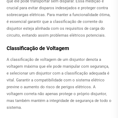
que ele pode transportar sem disparar. Essa medição é
crucial para evitar disparos indesejados e proteger contra
sobrecargas elétricas. Para manter a funcionalidade ótima,
é essencial garantir que a classificação de corrente do
disjuntor esteja alinhada com os requisitos de carga do
circuito, evitando assim problemas elétricos potenciais.
Classificação de Voltagem
A classificação de voltagem de um disjuntor denota a
voltagem máxima que ele pode manipular com segurança,
e selecionar um disjuntor com a classificação adequada é
vital. Garantir a compatibilidade com o sistema elétrico
previne o aumento do risco de perigos elétricos. A
voltagem correta não apenas protege o próprio disjuntor,
mas também mantém a integridade de segurança de todo o
sistema.