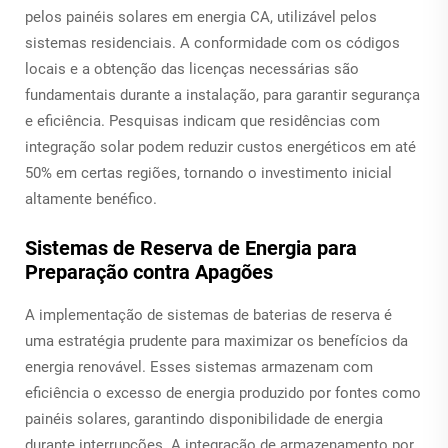
pelos painéis solares em energia CA, utilizável pelos
sistemas residenciais. A conformidade com os códigos
locais e a obtenção das licenças necessárias são
fundamentais durante a instalação, para garantir segurança
e eficiência. Pesquisas indicam que residências com
integração solar podem reduzir custos energéticos em até
50% em certas regiões, tornando o investimento inicial
altamente benéfico.
Sistemas de Reserva de Energia para
Preparação contra Apagões
A implementação de sistemas de baterias de reserva é
uma estratégia prudente para maximizar os benefícios da
energia renovável. Esses sistemas armazenam com
eficiência o excesso de energia produzido por fontes como
painéis solares, garantindo disponibilidade de energia
durante interrupções. A integração de armazenamento por