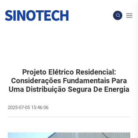
Projeto Elétrico Residencial:
Considerações Fundamentais Para
Uma Distribuição Segura De Energia
2025-07-05 15:46:06