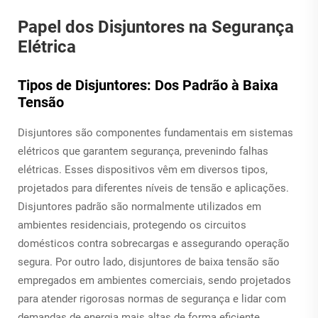
Papel dos Disjuntores na Segurança
Elétrica
Tipos de Disjuntores: Dos Padrão à Baixa
Tensão
Disjuntores são componentes fundamentais em sistemas
elétricos que garantem segurança, prevenindo falhas
elétricas. Esses dispositivos vêm em diversos tipos,
projetados para diferentes níveis de tensão e aplicações.
Disjuntores padrão são normalmente utilizados em
ambientes residenciais, protegendo os circuitos
domésticos contra sobrecargas e assegurando operação
segura. Por outro lado, disjuntores de baixa tensão são
empregados em ambientes comerciais, sendo projetados
para atender rigorosas normas de segurança e lidar com
demandas de energia mais altas de forma eficiente.