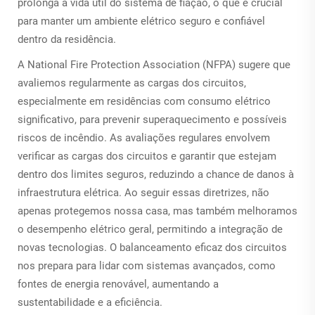
prolonga a vida útil do sistema de fiação, o que é crucial
para manter um ambiente elétrico seguro e confiável
dentro da residência.
A National Fire Protection Association (NFPA) sugere que
avaliemos regularmente as cargas dos circuitos,
especialmente em residências com consumo elétrico
significativo, para prevenir superaquecimento e possíveis
riscos de incêndio. As avaliações regulares envolvem
verificar as cargas dos circuitos e garantir que estejam
dentro dos limites seguros, reduzindo a chance de danos à
infraestrutura elétrica. Ao seguir essas diretrizes, não
apenas protegemos nossa casa, mas também melhoramos
o desempenho elétrico geral, permitindo a integração de
novas tecnologias. O balanceamento eficaz dos circuitos
nos prepara para lidar com sistemas avançados, como
fontes de energia renovável, aumentando a
sustentabilidade e a eficiência.