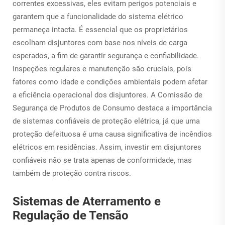
correntes excessivas, eles evitam perigos potenciais e
garantem que a funcionalidade do sistema elétrico
permaneça intacta. É essencial que os proprietários
escolham disjuntores com base nos níveis de carga
esperados, a fim de garantir segurança e confiabilidade.
Inspeções regulares e manutenção são cruciais, pois
fatores como idade e condições ambientais podem afetar
a eficiência operacional dos disjuntores. A Comissão de
Segurança de Produtos de Consumo destaca a importância
de sistemas confiáveis de proteção elétrica, já que uma
proteção defeituosa é uma causa significativa de incêndios
elétricos em residências. Assim, investir em disjuntores
confiáveis não se trata apenas de conformidade, mas
também de proteção contra riscos.
Sistemas de Aterramento e
Regulação de Tensão