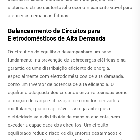
sistema elétrico sustentável e economicamente viável para
atender às demandas futuras.
Balanceamento de Circuitos para
Eletrodomésticos de Alta Demanda
Os circuitos de equilíbrio desempenham um papel
fundamental na prevenção de sobrecargas elétricas e na
garantia de uma distribuição eficiente de energia,
especialmente com eletrodomésticos de alta demanda,
como um inversor de potência de alta eficiência. O
equilíbrio adequado dos circuitos envolve técnicas como
alocação de carga e utilização de circuitos derivados
multifilares, quando aplicável. Isso garante que a
eletricidade seja distribuída de maneira eficiente, sem
exceder a capacidade dos circuitos. Um circuito
equilibrado reduz o risco de disjuntores desarmados e