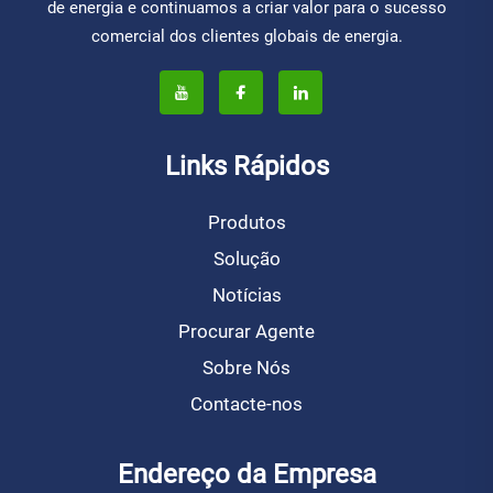
de energia e continuamos a criar valor para o sucesso
comercial dos clientes globais de energia.
Links Rápidos
Produtos
Solução
Notícias
Procurar Agente
Sobre Nós
Contacte-nos
Endereço da Empresa