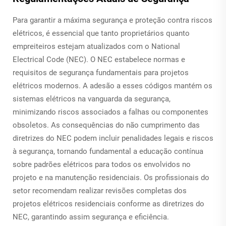
Para garantir a máxima segurança e proteção contra riscos
elétricos, é essencial que tanto proprietários quanto
empreiteiros estejam atualizados com o National
Electrical Code (NEC). O NEC estabelece normas e
requisitos de segurança fundamentais para projetos
elétricos modernos. A adesão a esses códigos mantém os
sistemas elétricos na vanguarda da segurança,
minimizando riscos associados a falhas ou componentes
obsoletos. As consequências do não cumprimento das
diretrizes do NEC podem incluir penalidades legais e riscos
à segurança, tornando fundamental a educação contínua
sobre padrões elétricos para todos os envolvidos no
projeto e na manutenção residenciais. Os profissionais do
setor recomendam realizar revisões completas dos
projetos elétricos residenciais conforme as diretrizes do
NEC, garantindo assim segurança e eficiência.