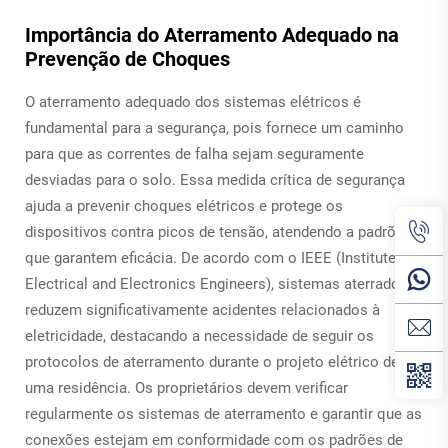
Importância do Aterramento Adequado na
Prevenção de Choques
O aterramento adequado dos sistemas elétricos é
fundamental para a segurança, pois fornece um caminho
para que as correntes de falha sejam seguramente
desviadas para o solo. Essa medida crítica de segurança
ajuda a prevenir choques elétricos e protege os
dispositivos contra picos de tensão, atendendo a padrões
que garantem eficácia. De acordo com o IEEE (Institute of
Electrical and Electronics Engineers), sistemas aterrados
reduzem significativamente acidentes relacionados à
eletricidade, destacando a necessidade de seguir os
protocolos de aterramento durante o projeto elétrico de
uma residência. Os proprietários devem verificar
regularmente os sistemas de aterramento e garantir que as
conexões estejam em conformidade com os padrões de