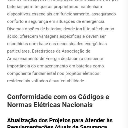
baterias permite que os proprietários mantenham
dispositivos essenciais em funcionamento, assegurando
conforto e segurança em situações de emergência.
Diversas opções de baterias, desde íon-lítio até chumbo-
ácido, oferecem vantagens específicas e devem ser
escolhidas com base nas necessidades energéticas
particulares. Estatísticas da Associação de
Armazenamento de Energia destacam a crescente
importância do armazenamento em baterias como
componente fundamental nos projetos elétricos
residenciais voltados à sustentabilidade.
Conformidade com os Códigos e
Normas Elétricas Nacionais
Atualização dos Projetos para Atender às
Regulamentações Atuais de Segurança