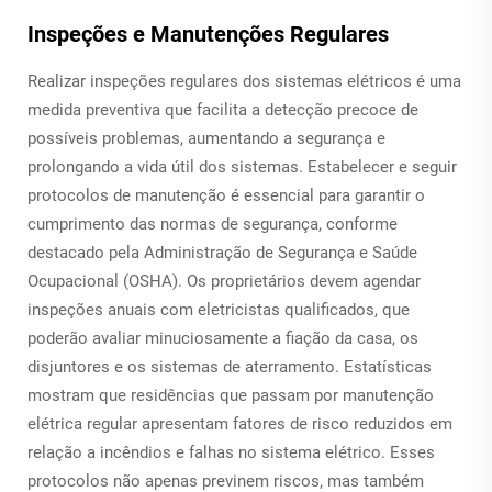
Inspeções e Manutenções Regulares
Realizar inspeções regulares dos sistemas elétricos é uma
medida preventiva que facilita a detecção precoce de
possíveis problemas, aumentando a segurança e
prolongando a vida útil dos sistemas. Estabelecer e seguir
protocolos de manutenção é essencial para garantir o
cumprimento das normas de segurança, conforme
destacado pela Administração de Segurança e Saúde
Ocupacional (OSHA). Os proprietários devem agendar
inspeções anuais com eletricistas qualificados, que
poderão avaliar minuciosamente a fiação da casa, os
disjuntores e os sistemas de aterramento. Estatísticas
mostram que residências que passam por manutenção
elétrica regular apresentam fatores de risco reduzidos em
relação a incêndios e falhas no sistema elétrico. Esses
protocolos não apenas previnem riscos, mas também