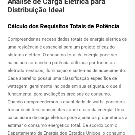
Análise de Carga Elétrica para
Distribuição Ideal
Cálculo dos Requisitos Totais de Potência
Compreender as necessidades totais de energia elétrica de
uma residência é essencial para um projeto eficaz do
sistema elétrico. O consumo total de energia pode ser
calculado somando a potência utilizada por todos os
eletrodomésticos, iluminação e sistemas de aquecimento.
Cada aparelho possui uma classificação específica de
wattagem, geralmente indicada em sua etiqueta, o que é
fundamental para avaliações precisas de consumo.
Quando compreendemos a quantidade de watts, podemos
tomar decisões conscientes sobre o uso da energia. Uma
calculadora de carga elétrica pode ajudar os proprietários a
estimar o consumo energético total. De acordo com o
Departamento de Energia dos Estados Unidos, o consumo