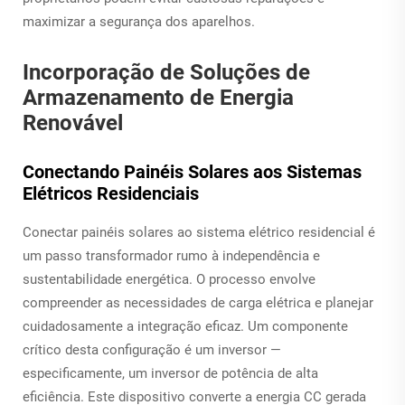
maximizar a segurança dos aparelhos.
Incorporação de Soluções de
Armazenamento de Energia
Renovável
Conectando Painéis Solares aos Sistemas
Elétricos Residenciais
Conectar painéis solares ao sistema elétrico residencial é
um passo transformador rumo à independência e
sustentabilidade energética. O processo envolve
compreender as necessidades de carga elétrica e planejar
cuidadosamente a integração eficaz. Um componente
crítico desta configuração é um inversor —
especificamente, um inversor de potência de alta
eficiência. Este dispositivo converte a energia CC gerada