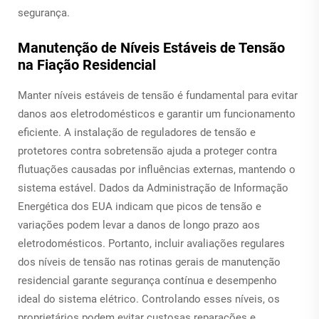
segurança.
Manutenção de Níveis Estáveis de Tensão
na Fiação Residencial
Manter níveis estáveis de tensão é fundamental para evitar
danos aos eletrodomésticos e garantir um funcionamento
eficiente. A instalação de reguladores de tensão e
protetores contra sobretensão ajuda a proteger contra
flutuações causadas por influências externas, mantendo o
sistema estável. Dados da Administração de Informação
Energética dos EUA indicam que picos de tensão e
variações podem levar a danos de longo prazo aos
eletrodomésticos. Portanto, incluir avaliações regulares
dos níveis de tensão nas rotinas gerais de manutenção
residencial garante segurança contínua e desempenho
ideal do sistema elétrico. Controlando esses níveis, os
proprietários podem evitar custosas reparações e