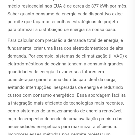
médio residencial nos EUA é de cerca de 877 kWh por mês.
Saber quanto consumo de energia cada dispositivo exige
permite que façamos escolhas estratégicas de projeto
para otimizar a distribuição de energia na nossa casa.
Para calcular com precisão a demanda total de energia, é
fundamental criar uma lista dos eletrodomésticos de alta
demanda. Por exemplo, sistemas de climatização (HVAC) e
eletrodomésticos de cozinha tendem a consumir grandes
quantidades de energia. Levar esses fatores em
consideração garante uma distribuição ideal da carga,
evitando interrupções inesperadas de energia e reduzindo
custos com consumo energético. Essa abordagem facilita
a integração mais eficiente de tecnologias mais recentes,
como sistemas de armazenamento de energia renovável,
cujo desempenho depende de uma avaliação precisa das
necessidades energéticas para maximizar a eficiência.
Incorporar esses métodos nos permite projetar um