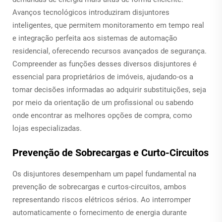
Avanços tecnológicos introduziram disjuntores
inteligentes, que permitem monitoramento em tempo real
e integração perfeita aos sistemas de automação
residencial, oferecendo recursos avançados de segurança.
Compreender as funções desses diversos disjuntores é
essencial para proprietários de imóveis, ajudando-os a
tomar decisões informadas ao adquirir substituições, seja
por meio da orientação de um profissional ou sabendo
onde encontrar as melhores opções de compra, como
lojas especializadas.
Prevenção de Sobrecargas e Curto-Circuitos
Os disjuntores desempenham um papel fundamental na
prevenção de sobrecargas e curtos-circuitos, ambos
representando riscos elétricos sérios. Ao interromper
automaticamente o fornecimento de energia durante