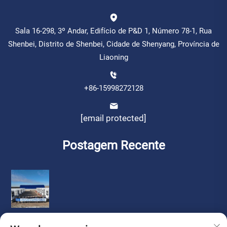
Sala 16-298, 3º Andar, Edifício de P&D 1, Número 78-1, Rua
Shenbei, Distrito de Shenbei, Cidade de Shenyang, Província de
Liaoning
+86-15998272128
[email protected]
Postagem Recente