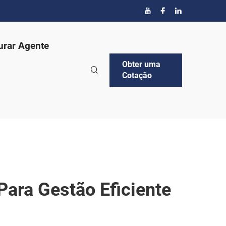
urar Agente
Obter uma
Cotação
Para Gestão Eficiente