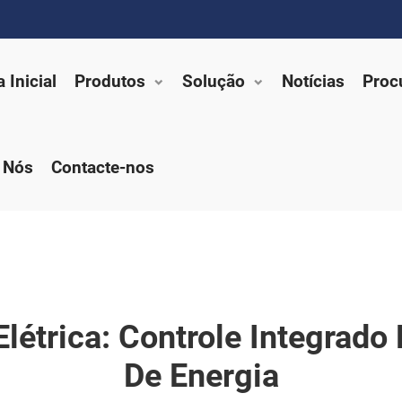
 Inicial
Produtos
Solução
Notícias
Proc
 Nós
Contacte-nos
létrica: Controle Integrado 
De Energia