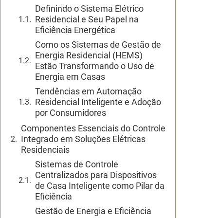
Definindo o Sistema Elétrico
Residencial e Seu Papel na
Eficiência Energética
Como os Sistemas de Gestão de
Energia Residencial (HEMS)
Estão Transformando o Uso de
Energia em Casas
Tendências em Automação
Residencial Inteligente e Adoção
por Consumidores
Componentes Essenciais do Controle
Integrado em Soluções Elétricas
Residenciais
Sistemas de Controle
Centralizados para Dispositivos
de Casa Inteligente como Pilar da
Eficiência
Gestão de Energia e Eficiência