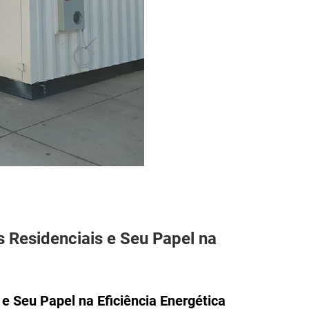
 Residenciais e Seu Papel na
 e Seu Papel na Eficiência Energética