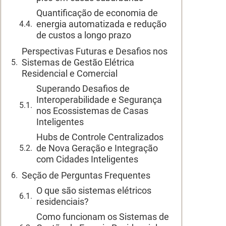
Quantificação de economia de
energia automatizada e redução
de custos a longo prazo
Perspectivas Futuras e Desafios nos
Sistemas de Gestão Elétrica
Residencial e Comercial
Superando Desafios de
Interoperabilidade e Segurança
nos Ecossistemas de Casas
Inteligentes
Hubs de Controle Centralizados
de Nova Geração e Integração
com Cidades Inteligentes
Seção de Perguntas Frequentes
O que são sistemas elétricos
residenciais?
Como funcionam os Sistemas de