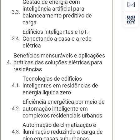
Gestão de energia com
inteligência artificial para
balanceamento preditivo de
carga
Edifícios inteligentes e IoT:
Conectando a casa e a rede
elétrica
Benefícios mensuráveis e aplicações
práticas das soluções elétricas para
residências
Tecnologias de edifícios
inteligentes em residências de
energia líquida zero
Eficiência energética por meio de
automação inteligente em
complexos residenciais urbanos
Automação de climatização e
iluminação reduzindo a carga de
pico em casas suburbanas