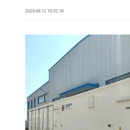
2025-08-12 10:32:18