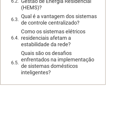
Gestão de Energia Residencial
(HEMS)?
Qual é a vantagem dos sistemas
de controle centralizado?
Como os sistemas elétricos
residenciais afetam a
estabilidade da rede?
Quais são os desafios
enfrentados na implementação
de sistemas domésticos
inteligentes?