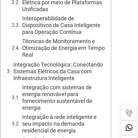
Elétrica por meio de Plataformas
Unificadas
Interoperabilidade de
Dispositivos de Casa Inteligente
para Operação Contínua
Técnicas de Monitoramento e
Otimização de Energia em Tempo
Real
Integração Tecnológica: Conectando
Sistemas Elétricos da Casa com
Infraestrutura Inteligente
Integração com sistemas de
energia renovável para
fornecimento sustentável de
energia
Integração à rede inteligente e
seu impacto na demanda
residencial de energia