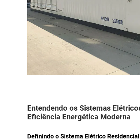
Entendendo os Sistemas Elétricos
Eficiência Energética Moderna
Definindo o Sistema Elétrico Residencial