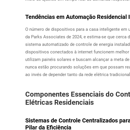
Tendências em Automação Residencial I
O número de dispositivos para a casa inteligente e
da Parks Associates de 2024, e estima-se que cerca 
sistema automatizado de controle de energia instal
dispositivos conectados à internet funcionem melho
utilizam painéis solares e buscam alcançar a meta de
nunca estão procurando soluções em que possam real
ao invés de depender tanto da rede elétrica tradicio
Componentes Essenciais do Cont
Elétricas Residenciais
Sistemas de Controle Centralizados para
Pilar da Eficiência