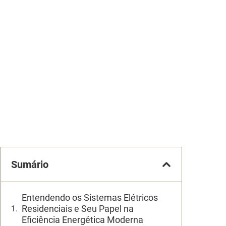
Sumário
Entendendo os Sistemas Elétricos
Residenciais e Seu Papel na
Eficiência Energética Moderna