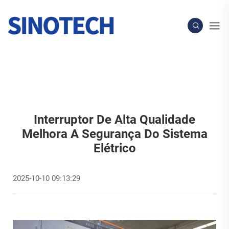
Interruptor De Alta Qualidade
Melhora A Segurança Do Sistema
Elétrico
2025-10-10 09:13:29