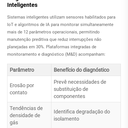
Inteligentes
Sistemas inteligentes utilizam sensores habilitados para
IoT e algoritmos de IA para monitorar simultaneamente
mais de 12 parâmetros operacionais, permitindo
manutenção preditiva que reduz interrupções não
planejadas em 30%. Plataformas integradas de
monitoramento e diagnóstico (M&D) acompanham:
Parâmetro
Benefício do diagnóstico
Prevê necessidades de
Erosão por
substituição de
contato
componentes
Tendências de
Identifica degradação do
densidade de
isolamento
gás