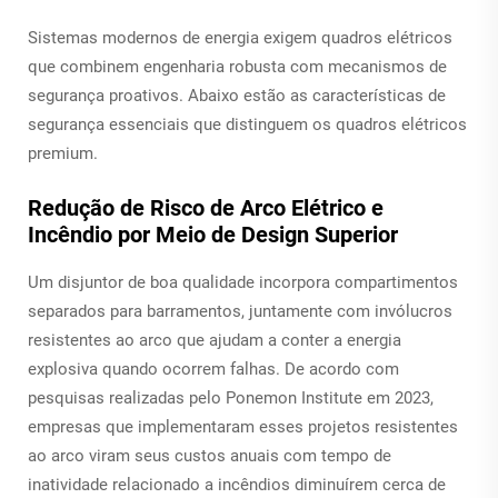
Sistemas modernos de energia exigem quadros elétricos
que combinem engenharia robusta com mecanismos de
segurança proativos. Abaixo estão as características de
segurança essenciais que distinguem os quadros elétricos
premium.
Redução de Risco de Arco Elétrico e
Incêndio por Meio de Design Superior
Um disjuntor de boa qualidade incorpora compartimentos
separados para barramentos, juntamente com invólucros
resistentes ao arco que ajudam a conter a energia
explosiva quando ocorrem falhas. De acordo com
pesquisas realizadas pelo Ponemon Institute em 2023,
empresas que implementaram esses projetos resistentes
ao arco viram seus custos anuais com tempo de
inatividade relacionado a incêndios diminuírem cerca de