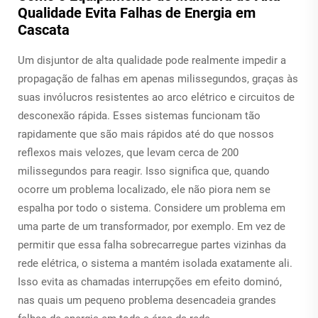
Qualidade Evita Falhas de Energia em
Cascata
Um disjuntor de alta qualidade pode realmente impedir a
propagação de falhas em apenas milissegundos, graças às
suas invólucros resistentes ao arco elétrico e circuitos de
desconexão rápida. Esses sistemas funcionam tão
rapidamente que são mais rápidos até do que nossos
reflexos mais velozes, que levam cerca de 200
milissegundos para reagir. Isso significa que, quando
ocorre um problema localizado, ele não piora nem se
espalha por todo o sistema. Considere um problema em
uma parte de um transformador, por exemplo. Em vez de
permitir que essa falha sobrecarregue partes vizinhas da
rede elétrica, o sistema a mantém isolada exatamente ali.
Isso evita as chamadas interrupções em efeito dominó,
nas quais um pequeno problema desencadeia grandes