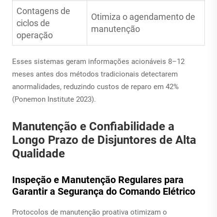
Contagens de
Otimiza o agendamento de
ciclos de
manutenção
operação
Esses sistemas geram informações acionáveis 8–12
meses antes dos métodos tradicionais detectarem
anormalidades, reduzindo custos de reparo em 42%
(Ponemon Institute 2023).
Manutenção e Confiabilidade a
Longo Prazo de Disjuntores de Alta
Qualidade
Inspeção e Manutenção Regulares para
Garantir a Segurança do Comando Elétrico
Protocolos de manutenção proativa otimizam o