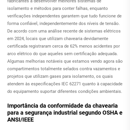
fabricantes a desenvolver melhores sistemas de
isolamento e métodos para conter falhas, enquanto
verificações independentes garantem que tudo funcione de
forma confiável, independentemente dos níveis de tensão.
De acordo com uma análise recente de sistemas elétricos
em 2024, locais que utilizam chavearia devidamente
certificada registraram cerca de 62% menos acidentes por
arco elétrico do que aqueles sem certificação adequada.
Algumas melhorias notáveis que estamos vendo agora são
compartimentos totalmente selados contra vazamentos e
projetos que utilizam gases para isolamento, os quais
atendem às especificações IEC 62271 quanto à capacidade
do equipamento suportar diferentes condições ambientais.
Importância da conformidade da chavearia
para a segurança industrial segundo OSHA e
ANSI/IEEE