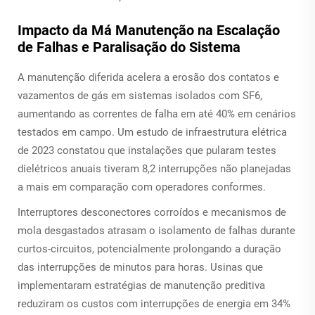
Impacto da Má Manutenção na Escalação
de Falhas e Paralisação do Sistema
A manutenção diferida acelera a erosão dos contatos e
vazamentos de gás em sistemas isolados com SF6,
aumentando as correntes de falha em até 40% em cenários
testados em campo. Um estudo de infraestrutura elétrica
de 2023 constatou que instalações que pularam testes
dielétricos anuais tiveram 8,2 interrupções não planejadas
a mais em comparação com operadores conformes.
Interruptores desconectores corroídos e mecanismos de
mola desgastados atrasam o isolamento de falhas durante
curtos-circuitos, potencialmente prolongando a duração
das interrupções de minutos para horas. Usinas que
implementaram estratégias de manutenção preditiva
reduziram os custos com interrupções de energia em 34%