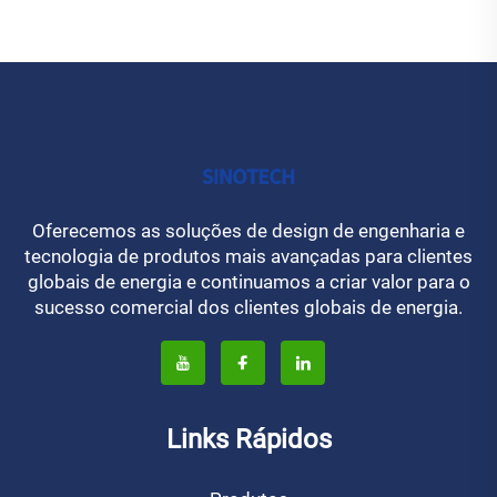
Oferecemos as soluções de design de engenharia e
tecnologia de produtos mais avançadas para clientes
globais de energia e continuamos a criar valor para o
sucesso comercial dos clientes globais de energia.
Links Rápidos