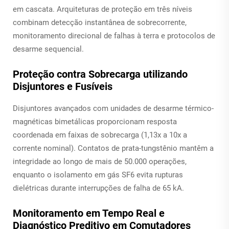
em cascata. Arquiteturas de proteção em três níveis
combinam detecção instantânea de sobrecorrente,
monitoramento direcional de falhas à terra e protocolos de
desarme sequencial.
Proteção contra Sobrecarga utilizando
Disjuntores e Fusíveis
Disjuntores avançados com unidades de desarme térmico-
magnéticas bimetálicas proporcionam resposta
coordenada em faixas de sobrecarga (1,13x a 10x a
corrente nominal). Contatos de prata-tungstênio mantêm a
integridade ao longo de mais de 50.000 operações,
enquanto o isolamento em gás SF6 evita rupturas
dielétricas durante interrupções de falha de 65 kA.
Monitoramento em Tempo Real e
Diagnóstico Preditivo em Comutadores