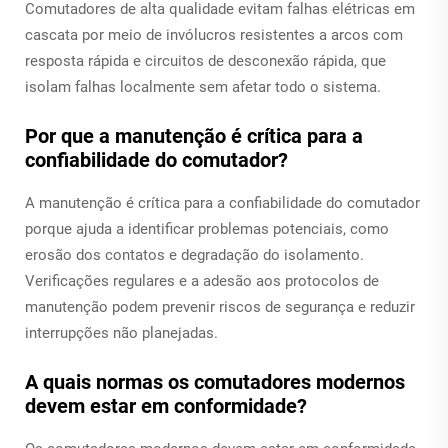
Comutadores de alta qualidade evitam falhas elétricas em
cascata por meio de invólucros resistentes a arcos com
resposta rápida e circuitos de desconexão rápida, que
isolam falhas localmente sem afetar todo o sistema.
Por que a manutenção é crítica para a
confiabilidade do comutador?
A manutenção é crítica para a confiabilidade do comutador
porque ajuda a identificar problemas potenciais, como
erosão dos contatos e degradação do isolamento.
Verificações regulares e a adesão aos protocolos de
manutenção podem prevenir riscos de segurança e reduzir
interrupções não planejadas.
A quais normas os comutadores modernos
devem estar em conformidade?