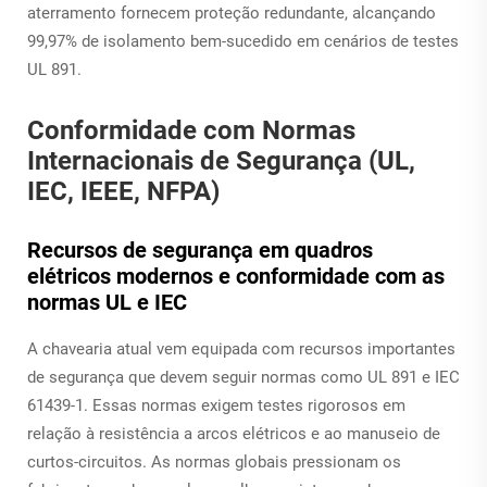
aterramento fornecem proteção redundante, alcançando
99,97% de isolamento bem-sucedido em cenários de testes
UL 891.
Conformidade com Normas
Internacionais de Segurança (UL,
IEC, IEEE, NFPA)
Recursos de segurança em quadros
elétricos modernos e conformidade com as
normas UL e IEC
A chavearia atual vem equipada com recursos importantes
de segurança que devem seguir normas como UL 891 e IEC
61439-1. Essas normas exigem testes rigorosos em
relação à resistência a arcos elétricos e ao manuseio de
curtos-circuitos. As normas globais pressionam os