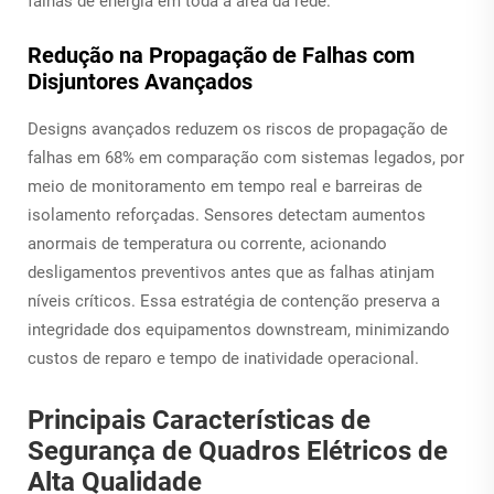
falhas de energia em toda a área da rede.
Redução na Propagação de Falhas com
Disjuntores Avançados
Designs avançados reduzem os riscos de propagação de
falhas em 68% em comparação com sistemas legados, por
meio de monitoramento em tempo real e barreiras de
isolamento reforçadas. Sensores detectam aumentos
anormais de temperatura ou corrente, acionando
desligamentos preventivos antes que as falhas atinjam
níveis críticos. Essa estratégia de contenção preserva a
integridade dos equipamentos downstream, minimizando
custos de reparo e tempo de inatividade operacional.
Principais Características de
Segurança de Quadros Elétricos de
Alta Qualidade