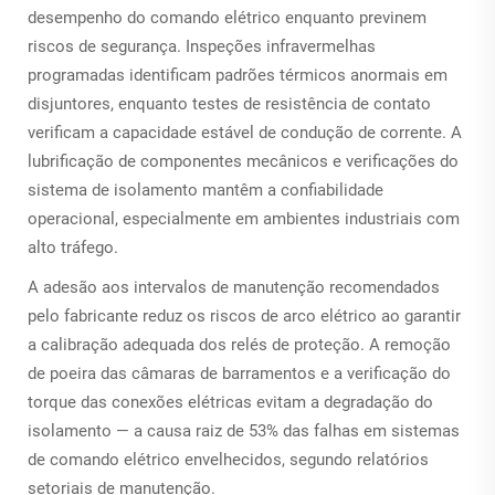
desempenho do comando elétrico enquanto previnem
riscos de segurança. Inspeções infravermelhas
programadas identificam padrões térmicos anormais em
disjuntores, enquanto testes de resistência de contato
verificam a capacidade estável de condução de corrente. A
lubrificação de componentes mecânicos e verificações do
sistema de isolamento mantêm a confiabilidade
operacional, especialmente em ambientes industriais com
alto tráfego.
A adesão aos intervalos de manutenção recomendados
pelo fabricante reduz os riscos de arco elétrico ao garantir
a calibração adequada dos relés de proteção. A remoção
de poeira das câmaras de barramentos e a verificação do
torque das conexões elétricas evitam a degradação do
isolamento — a causa raiz de 53% das falhas em sistemas
de comando elétrico envelhecidos, segundo relatórios
setoriais de manutenção.