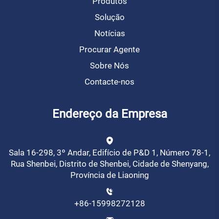
Produtos
Solução
Notícias
Procurar Agente
Sobre Nós
Contacte-nos
Endereço da Empresa
Sala 16-298, 3º Andar, Edifício de P&D 1, Número 78-1,
Rua Shenbei, Distrito de Shenbei, Cidade de Shenyang,
Província de Liaoning
+86-15998272128