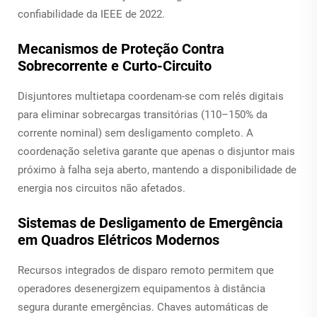
confiabilidade da IEEE de 2022.
Mecanismos de Proteção Contra
Sobrecorrente e Curto-Circuito
Disjuntores multietapa coordenam-se com relés digitais
para eliminar sobrecargas transitórias (110–150% da
corrente nominal) sem desligamento completo. A
coordenação seletiva garante que apenas o disjuntor mais
próximo à falha seja aberto, mantendo a disponibilidade de
energia nos circuitos não afetados.
Sistemas de Desligamento de Emergência
em Quadros Elétricos Modernos
Recursos integrados de disparo remoto permitem que
operadores desenergizem equipamentos à distância
segura durante emergências. Chaves automáticas de