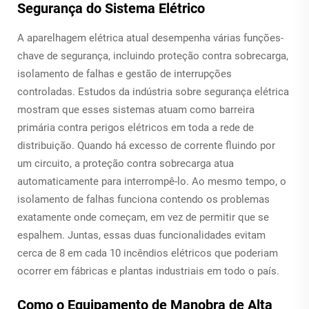
Segurança do Sistema Elétrico
A aparelhagem elétrica atual desempenha várias funções-
chave de segurança, incluindo proteção contra sobrecarga,
isolamento de falhas e gestão de interrupções
controladas. Estudos da indústria sobre segurança elétrica
mostram que esses sistemas atuam como barreira
primária contra perigos elétricos em toda a rede de
distribuição. Quando há excesso de corrente fluindo por
um circuito, a proteção contra sobrecarga atua
automaticamente para interrompê-lo. Ao mesmo tempo, o
isolamento de falhas funciona contendo os problemas
exatamente onde começam, em vez de permitir que se
espalhem. Juntas, essas duas funcionalidades evitam
cerca de 8 em cada 10 incêndios elétricos que poderiam
ocorrer em fábricas e plantas industriais em todo o país.
Como o Equipamento de Manobra de Alta