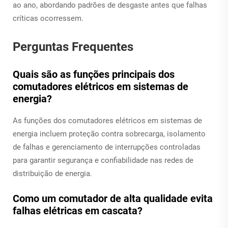
ao ano, abordando padrões de desgaste antes que falhas
críticas ocorressem.
Perguntas Frequentes
Quais são as funções principais dos
comutadores elétricos em sistemas de
energia?
As funções dos comutadores elétricos em sistemas de
energia incluem proteção contra sobrecarga, isolamento
de falhas e gerenciamento de interrupções controladas
para garantir segurança e confiabilidade nas redes de
distribuição de energia.
Como um comutador de alta qualidade evita
falhas elétricas em cascata?