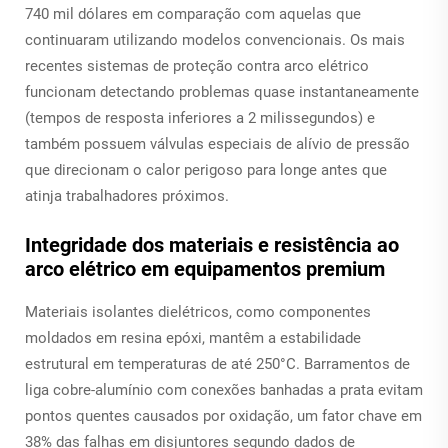
740 mil dólares em comparação com aquelas que
continuaram utilizando modelos convencionais. Os mais
recentes sistemas de proteção contra arco elétrico
funcionam detectando problemas quase instantaneamente
(tempos de resposta inferiores a 2 milissegundos) e
também possuem válvulas especiais de alívio de pressão
que direcionam o calor perigoso para longe antes que
atinja trabalhadores próximos.
Integridade dos materiais e resistência ao
arco elétrico em equipamentos premium
Materiais isolantes dielétricos, como componentes
moldados em resina epóxi, mantêm a estabilidade
estrutural em temperaturas de até 250°C. Barramentos de
liga cobre-alumínio com conexões banhadas a prata evitam
pontos quentes causados por oxidação, um fator chave em
38% das falhas em disjuntores segundo dados de