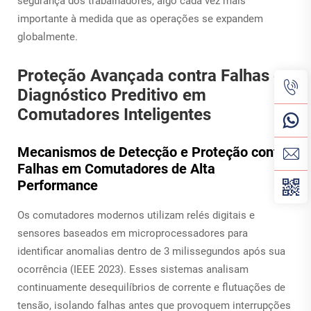
segurança dos trabalhadores, algo cada vez mais
importante à medida que as operações se expandem
globalmente.
Proteção Avançada contra Falhas e
Diagnóstico Preditivo em
Comutadores Inteligentes
Mecanismos de Detecção e Proteção contra
Falhas em Comutadores de Alta
Performance
Os comutadores modernos utilizam relés digitais e
sensores baseados em microprocessadores para
identificar anomalias dentro de 3 milissegundos após sua
ocorrência (IEEE 2023). Esses sistemas analisam
continuamente desequilíbrios de corrente e flutuações de
tensão, isolando falhas antes que provoquem interrupções