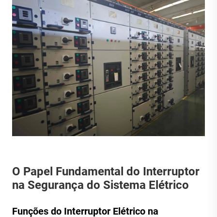
O Papel Fundamental do Interruptor
na Segurança do Sistema Elétrico
Funções do Interruptor Elétrico na