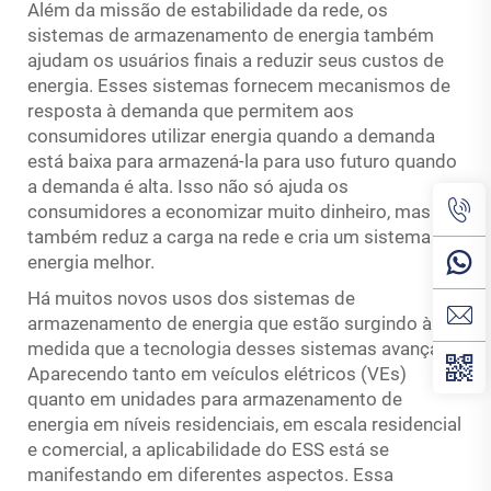
Além da missão de estabilidade da rede, os
sistemas de armazenamento de energia também
ajudam os usuários finais a reduzir seus custos de
energia. Esses sistemas fornecem mecanismos de
resposta à demanda que permitem aos
consumidores utilizar energia quando a demanda
está baixa para armazená-la para uso futuro quando
a demanda é alta. Isso não só ajuda os
consumidores a economizar muito dinheiro, mas
também reduz a carga na rede e cria um sistema de
energia melhor.
Há muitos novos usos dos sistemas de
armazenamento de energia que estão surgindo à
medida que a tecnologia desses sistemas avança.
Aparecendo tanto em veículos elétricos (VEs)
quanto em unidades para armazenamento de
energia em níveis residenciais, em escala residencial
e comercial, a aplicabilidade do ESS está se
manifestando em diferentes aspectos. Essa