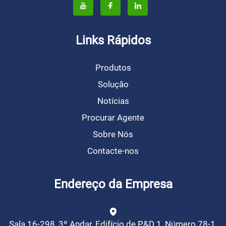
Links Rápidos
Produtos
Solução
Notícias
Procurar Agente
Sobre Nós
Contacte-nos
Endereço da Empresa
Sala 16-298, 3º Andar, Edifício de P&D 1, Número 78-1,