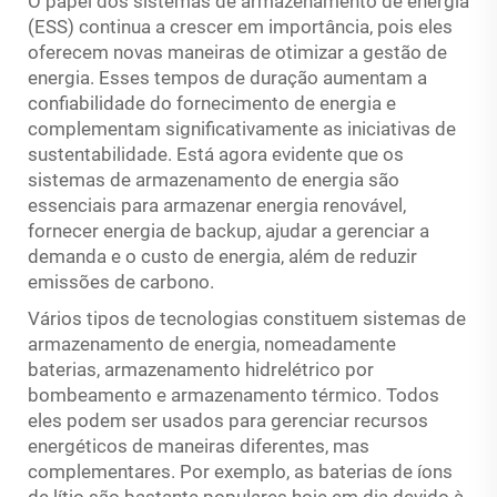
O papel dos sistemas de armazenamento de energia
(ESS) continua a crescer em importância, pois eles
oferecem novas maneiras de otimizar a gestão de
energia. Esses tempos de duração aumentam a
confiabilidade do fornecimento de energia e
complementam significativamente as iniciativas de
sustentabilidade. Está agora evidente que os
sistemas de armazenamento de energia são
essenciais para armazenar energia renovável,
fornecer energia de backup, ajudar a gerenciar a
demanda e o custo de energia, além de reduzir
emissões de carbono.
Vários tipos de tecnologias constituem sistemas de
armazenamento de energia, nomeadamente
baterias, armazenamento hidrelétrico por
bombeamento e armazenamento térmico. Todos
eles podem ser usados para gerenciar recursos
energéticos de maneiras diferentes, mas
complementares. Por exemplo, as baterias de íons