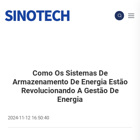
Como Os Sistemas De
Armazenamento De Energia Estão
Revolucionando A Gestão De
Energia
2024-11-12 16:50:40