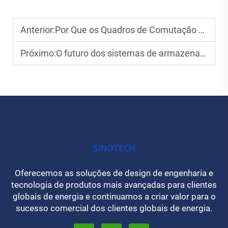
Anterior:
Por Que os Quadros de Comutação São Essenciais para a Infraestrutura Elétrica Moderna
Próximo:
O futuro dos sistemas de armazenamento de energia na geração de energia
Oferecemos as soluções de design de engenharia e
tecnologia de produtos mais avançadas para clientes
globais de energia e continuamos a criar valor para o
sucesso comercial dos clientes globais de energia.