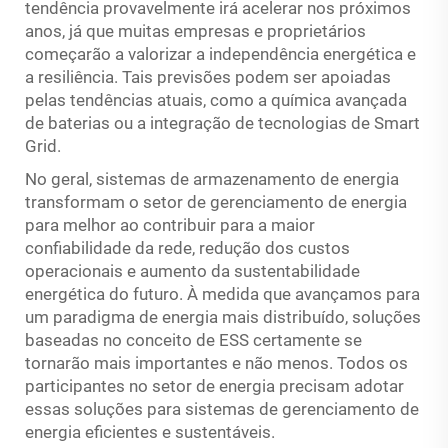
tendência provavelmente irá acelerar nos próximos
anos, já que muitas empresas e proprietários
começarão a valorizar a independência energética e
a resiliência. Tais previsões podem ser apoiadas
pelas tendências atuais, como a química avançada
de baterias ou a integração de tecnologias de Smart
Grid.
No geral, sistemas de armazenamento de energia
transformam o setor de gerenciamento de energia
para melhor ao contribuir para a maior
confiabilidade da rede, redução dos custos
operacionais e aumento da sustentabilidade
energética do futuro. À medida que avançamos para
um paradigma de energia mais distribuído, soluções
baseadas no conceito de ESS certamente se
tornarão mais importantes e não menos. Todos os
participantes no setor de energia precisam adotar
essas soluções para sistemas de gerenciamento de
energia eficientes e sustentáveis.