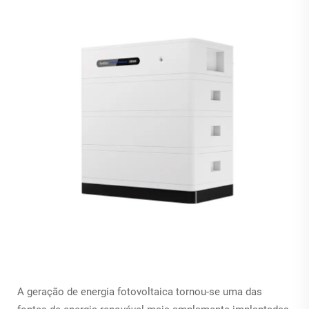
A geração de energia fotovoltaica tornou-se uma das