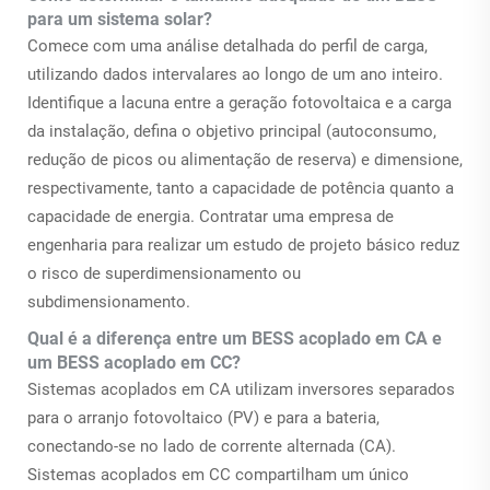
para um sistema solar?
Comece com uma análise detalhada do perfil de carga,
utilizando dados intervalares ao longo de um ano inteiro.
Identifique a lacuna entre a geração fotovoltaica e a carga
da instalação, defina o objetivo principal (autoconsumo,
redução de picos ou alimentação de reserva) e dimensione,
respectivamente, tanto a capacidade de potência quanto a
capacidade de energia. Contratar uma empresa de
engenharia para realizar um estudo de projeto básico reduz
o risco de superdimensionamento ou
subdimensionamento.
Qual é a diferença entre um BESS acoplado em CA e
um BESS acoplado em CC?
Sistemas acoplados em CA utilizam inversores separados
para o arranjo fotovoltaico (PV) e para a bateria,
conectando-se no lado de corrente alternada (CA).
Sistemas acoplados em CC compartilham um único