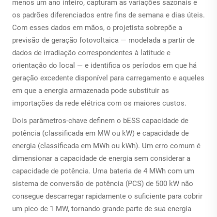
menos um ano inteiro, capturam as variações sazonais e
os padrões diferenciados entre fins de semana e dias úteis.
Com esses dados em mãos, o projetista sobrepõe a
previsão de geração fotovoltaica — modelada a partir de
dados de irradiação correspondentes à latitude e
orientação do local — e identifica os períodos em que há
geração excedente disponível para carregamento e aqueles
em que a energia armazenada pode substituir as
importações da rede elétrica com os maiores custos.
Dois parâmetros-chave definem o
bESS
capacidade de
potência (classificada em MW ou kW) e capacidade de
energia (classificada em MWh ou kWh). Um erro comum é
dimensionar a capacidade de energia sem considerar a
capacidade de potência. Uma bateria de 4 MWh com um
sistema de conversão de potência (PCS) de 500 kW não
consegue descarregar rapidamente o suficiente para cobrir
um pico de 1 MW, tornando grande parte de sua energia