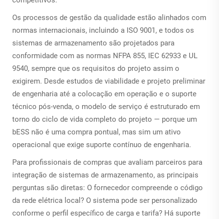
competitivos.
Os processos de gestão da qualidade estão alinhados com
normas internacionais, incluindo a ISO 9001, e todos os
sistemas de armazenamento são projetados para
conformidade com as normas NFPA 855, IEC 62933 e UL
9540, sempre que os requisitos do projeto assim o
exigirem. Desde estudos de viabilidade e projeto preliminar
de engenharia até a colocação em operação e o suporte
técnico pós-venda, o modelo de serviço é estruturado em
torno do ciclo de vida completo do projeto — porque um
bESS
não é uma compra pontual, mas sim um ativo
operacional que exige suporte contínuo de engenharia.
Para profissionais de compras que avaliam parceiros para
integração de sistemas de armazenamento, as principais
perguntas são diretas: O fornecedor compreende o código
da rede elétrica local? O sistema pode ser personalizado
conforme o perfil específico de carga e tarifa? Há suporte