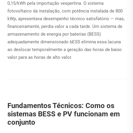
0,15/kWh pela importação vespertina. O sistema
fotovoltaico da instalação, com potência instalada de 800
kWp, apresentava desempenho técnico satisfatório — mas,
financeiramente, perdia valor a cada tarde. Um sistema de
armazenamento de energia por baterias (BESS)
adequadamente dimensionado
bESS
elimina essa lacuna
ao deslocar temporalmente a geração das horas de baixo
valor para as horas de alto valor.
Fundamentos Técnicos: Como os
sistemas BESS e PV funcionam em
conjunto