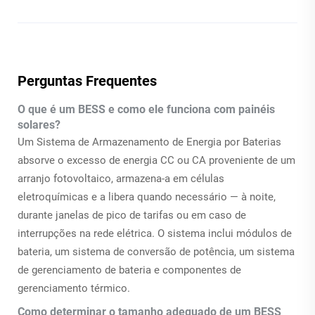
Perguntas Frequentes
O que é um BESS e como ele funciona com painéis
solares?
Um Sistema de Armazenamento de Energia por Baterias
absorve o excesso de energia CC ou CA proveniente de um
arranjo fotovoltaico, armazena-a em células
eletroquímicas e a libera quando necessário — à noite,
durante janelas de pico de tarifas ou em caso de
interrupções na rede elétrica. O sistema inclui módulos de
bateria, um sistema de conversão de potência, um sistema
de gerenciamento de bateria e componentes de
gerenciamento térmico.
Como determinar o tamanho adequado de um BESS