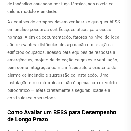
de incêndios causados por fuga térmica, nos níveis de
célula, módulo e unidade.
As equipes de compras devem verificar se qualquer
bESS
em análise possui as certificações atuais para essas
normas. Além da documentação, fatores no nível do local
são relevantes: distâncias de separação em relação a
edifícios ocupados, acesso para equipes de resposta a
emergências, projeto de detecção de gases e ventilação,
bem como integração com a infraestrutura existente de
alarme de incêndio e supressão da instalação. Uma
instalação em conformidade não é apenas um exercício
burocrático — afeta diretamente a segurabilidade e a
continuidade operacional.
Como Avaliar um BESS para Desempenho
de Longo Prazo