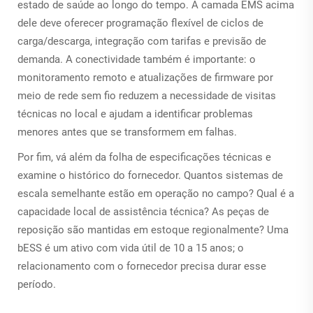
estado de saúde ao longo do tempo. A camada EMS acima
dele deve oferecer programação flexível de ciclos de
carga/descarga, integração com tarifas e previsão de
demanda. A conectividade também é importante: o
monitoramento remoto e atualizações de firmware por
meio de rede sem fio reduzem a necessidade de visitas
técnicas no local e ajudam a identificar problemas
menores antes que se transformem em falhas.
Por fim, vá além da folha de especificações técnicas e
examine o histórico do fornecedor. Quantos sistemas de
escala semelhante estão em operação no campo? Qual é a
capacidade local de assistência técnica? As peças de
reposição são mantidas em estoque regionalmente? Uma
bESS
é um ativo com vida útil de 10 a 15 anos; o
relacionamento com o fornecedor precisa durar esse
período.