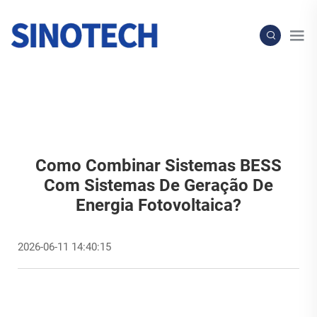
Como Combinar Sistemas BESS
Com Sistemas De Geração De
Energia Fotovoltaica?
2026-06-11 14:40:15