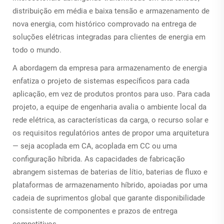
distribuição em média e baixa tensão e armazenamento de
nova energia, com histórico comprovado na entrega de
soluções elétricas integradas para clientes de energia em
todo o mundo.
A abordagem da empresa para armazenamento de energia
enfatiza o projeto de sistemas específicos para cada
aplicação, em vez de produtos prontos para uso. Para cada
projeto, a equipe de engenharia avalia o ambiente local da
rede elétrica, as características da carga, o recurso solar e
os requisitos regulatórios antes de propor uma arquitetura
— seja acoplada em CA, acoplada em CC ou uma
configuração híbrida. As capacidades de fabricação
abrangem sistemas de baterias de lítio, baterias de fluxo e
plataformas de armazenamento híbrido, apoiadas por uma
cadeia de suprimentos global que garante disponibilidade
consistente de componentes e prazos de entrega