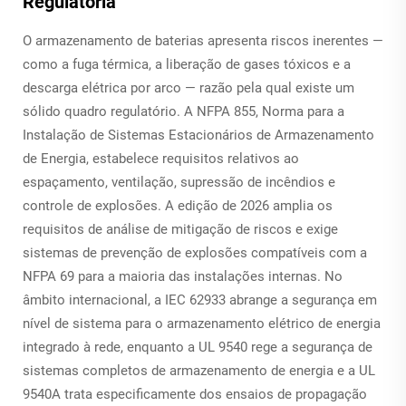
Regulatória
O armazenamento de baterias apresenta riscos inerentes —
como a fuga térmica, a liberação de gases tóxicos e a
descarga elétrica por arco — razão pela qual existe um
sólido quadro regulatório. A NFPA 855, Norma para a
Instalação de Sistemas Estacionários de Armazenamento
de Energia, estabelece requisitos relativos ao
espaçamento, ventilação, supressão de incêndios e
controle de explosões. A edição de 2026 amplia os
requisitos de análise de mitigação de riscos e exige
sistemas de prevenção de explosões compatíveis com a
NFPA 69 para a maioria das instalações internas. No
âmbito internacional, a IEC 62933 abrange a segurança em
nível de sistema para o armazenamento elétrico de energia
integrado à rede, enquanto a UL 9540 rege a segurança de
sistemas completos de armazenamento de energia e a UL
9540A trata especificamente dos ensaios de propagação