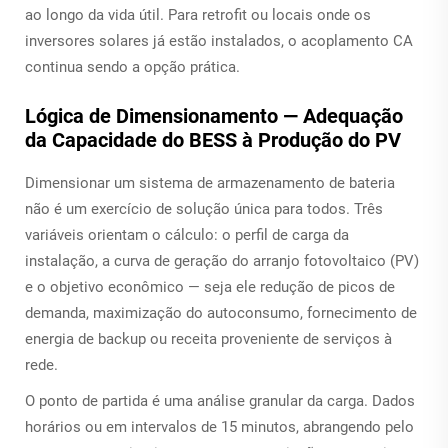
ao longo da vida útil. Para retrofit ou locais onde os
inversores solares já estão instalados, o acoplamento CA
continua sendo a opção prática.
Lógica de Dimensionamento — Adequação
da Capacidade do BESS à Produção do PV
Dimensionar um sistema de armazenamento de bateria
não é um exercício de solução única para todos. Três
variáveis orientam o cálculo: o perfil de carga da
instalação, a curva de geração do arranjo fotovoltaico (PV)
e o objetivo econômico — seja ele redução de picos de
demanda, maximização do autoconsumo, fornecimento de
energia de backup ou receita proveniente de serviços à
rede.
O ponto de partida é uma análise granular da carga. Dados
horários ou em intervalos de 15 minutos, abrangendo pelo