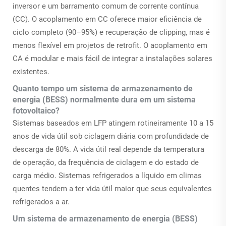
inversor e um barramento comum de corrente contínua
(CC). O acoplamento em CC oferece maior eficiência de
ciclo completo (90–95%) e recuperação de clipping, mas é
menos flexível em projetos de retrofit. O acoplamento em
CA é modular e mais fácil de integrar a instalações solares
existentes.
Quanto tempo um sistema de armazenamento de
energia (BESS) normalmente dura em um sistema
fotovoltaico?
Sistemas baseados em LFP atingem rotineiramente 10 a 15
anos de vida útil sob ciclagem diária com profundidade de
descarga de 80%. A vida útil real depende da temperatura
de operação, da frequência de ciclagem e do estado de
carga médio. Sistemas refrigerados a líquido em climas
quentes tendem a ter vida útil maior que seus equivalentes
refrigerados a ar.
Um sistema de armazenamento de energia (BESS)