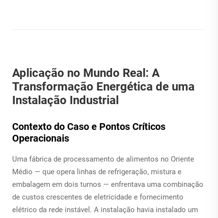
Aplicação no Mundo Real: A
Transformação Energética de uma
Instalação Industrial
Contexto do Caso e Pontos Críticos
Operacionais
Uma fábrica de processamento de alimentos no Oriente
Médio — que opera linhas de refrigeração, mistura e
embalagem em dois turnos — enfrentava uma combinação
de custos crescentes de eletricidade e fornecimento
elétrico da rede instável. A instalação havia instalado um