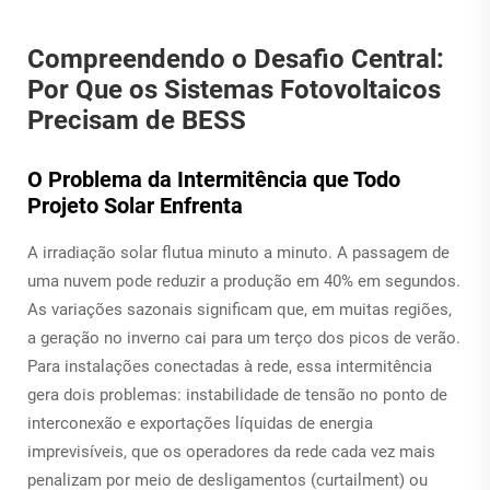
Compreendendo o Desafio Central:
Por Que os Sistemas Fotovoltaicos
Precisam de BESS
O Problema da Intermitência que Todo
Projeto Solar Enfrenta
A irradiação solar flutua minuto a minuto. A passagem de
uma nuvem pode reduzir a produção em 40% em segundos.
As variações sazonais significam que, em muitas regiões,
a geração no inverno cai para um terço dos picos de verão.
Para instalações conectadas à rede, essa intermitência
gera dois problemas: instabilidade de tensão no ponto de
interconexão e exportações líquidas de energia
imprevisíveis, que os operadores da rede cada vez mais
penalizam por meio de desligamentos (curtailment) ou