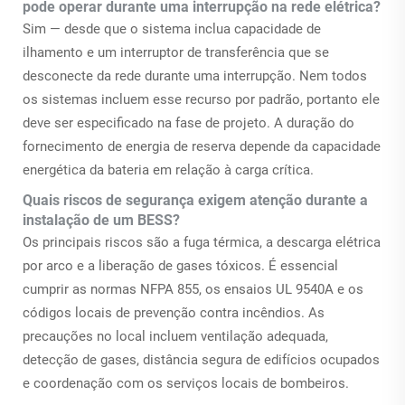
pode operar durante uma interrupção na rede elétrica?
Sim — desde que o sistema inclua capacidade de
ilhamento e um interruptor de transferência que se
desconecte da rede durante uma interrupção. Nem todos
os sistemas incluem esse recurso por padrão, portanto ele
deve ser especificado na fase de projeto. A duração do
fornecimento de energia de reserva depende da capacidade
energética da bateria em relação à carga crítica.
Quais riscos de segurança exigem atenção durante a
instalação de um BESS?
Os principais riscos são a fuga térmica, a descarga elétrica
por arco e a liberação de gases tóxicos. É essencial
cumprir as normas NFPA 855, os ensaios UL 9540A e os
códigos locais de prevenção contra incêndios. As
precauções no local incluem ventilação adequada,
detecção de gases, distância segura de edifícios ocupados
e coordenação com os serviços locais de bombeiros.