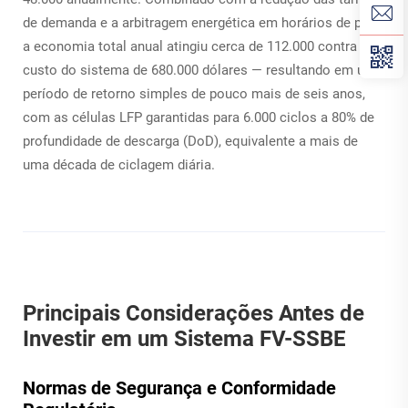
de demanda e a arbitragem energética em horários de pico,
a economia total anual atingiu cerca de
112.000 contra um
custo do sistema de 680.000 dólares — resultando em um
período de retorno simples de pouco mais de seis anos,
com as células LFP garantidas para 6.000 ciclos a 80% de
profundidade de descarga (DoD), equivalente a mais de
uma década de ciclagem diária.
Principais Considerações Antes de
Investir em um Sistema FV-SSBE
Normas de Segurança e Conformidade