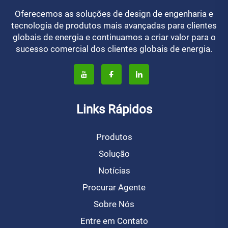
Oferecemos as soluções de design de engenharia e
tecnologia de produtos mais avançadas para clientes
globais de energia e continuamos a criar valor para o
sucesso comercial dos clientes globais de energia.
Links Rápidos
Produtos
Solução
Notícias
Procurar Agente
Sobre Nós
Entre em Contato