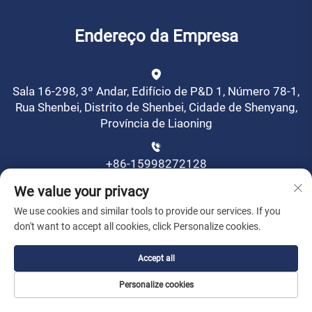
Endereço da Empresa
Sala 16-298, 3º Andar, Edifício de P&D 1, Número 78-1,
Rua Shenbei, Distrito de Shenbei, Cidade de Shenyang,
Província de Liaoning
+86-15998272128
We value your privacy
[email protected]
We use cookies and similar tools to provide our services. If you
don't want to accept all cookies, click Personalize cookies.
Postagem Recente
Accept all
Personalize cookies