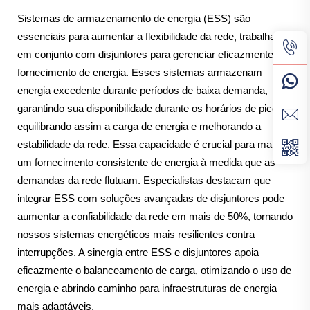
Sistemas de armazenamento de energia (ESS) são
essenciais para aumentar a flexibilidade da rede, trabalhando
em conjunto com disjuntores para gerenciar eficazmente o
fornecimento de energia. Esses sistemas armazenam
energia excedente durante períodos de baixa demanda,
garantindo sua disponibilidade durante os horários de pico,
equilibrando assim a carga de energia e melhorando a
estabilidade da rede. Essa capacidade é crucial para manter
um fornecimento consistente de energia à medida que as
demandas da rede flutuam. Especialistas destacam que
integrar ESS com soluções avançadas de disjuntores pode
aumentar a confiabilidade da rede em mais de 50%, tornando
nossos sistemas energéticos mais resilientes contra
interrupções. A sinergia entre ESS e disjuntores apoia
eficazmente o balanceamento de carga, otimizando o uso de
energia e abrindo caminho para infraestruturas de energia
mais adaptáveis.