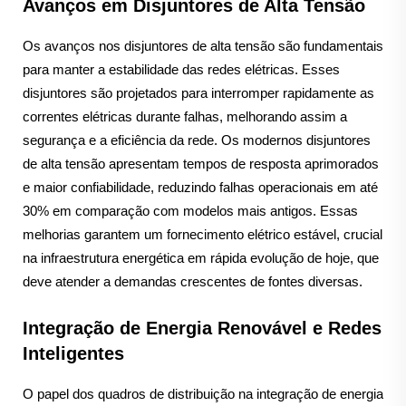
Avanços em Disjuntores de Alta Tensão
Os avanços nos disjuntores de alta tensão são fundamentais
para manter a estabilidade das redes elétricas. Esses
disjuntores são projetados para interromper rapidamente as
correntes elétricas durante falhas, melhorando assim a
segurança e a eficiência da rede. Os modernos disjuntores
de alta tensão apresentam tempos de resposta aprimorados
e maior confiabilidade, reduzindo falhas operacionais em até
30% em comparação com modelos mais antigos. Essas
melhorias garantem um fornecimento elétrico estável, crucial
na infraestrutura energética em rápida evolução de hoje, que
deve atender a demandas crescentes de fontes diversas.
Integração de Energia Renovável e Redes
Inteligentes
O papel dos quadros de distribuição na integração de energia