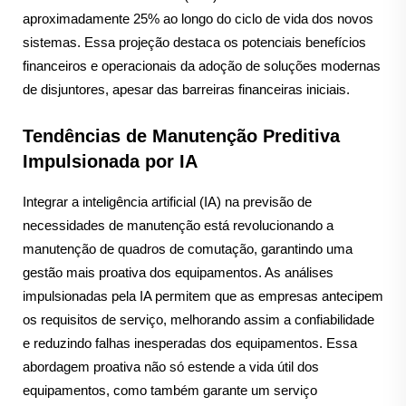
aproximadamente 25% ao longo do ciclo de vida dos novos
sistemas. Essa projeção destaca os potenciais benefícios
financeiros e operacionais da adoção de soluções modernas
de disjuntores, apesar das barreiras financeiras iniciais.
Tendências de Manutenção Preditiva
Impulsionada por IA
Integrar a inteligência artificial (IA) na previsão de
necessidades de manutenção está revolucionando a
manutenção de quadros de comutação, garantindo uma
gestão mais proativa dos equipamentos. As análises
impulsionadas pela IA permitem que as empresas antecipem
os requisitos de serviço, melhorando assim a confiabilidade
e reduzindo falhas inesperadas dos equipamentos. Essa
abordagem proativa não só estende a vida útil dos
equipamentos, como também garante um serviço