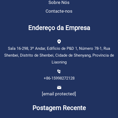
Sobre Nós
Contacte-nos
Endereço da Empresa
Sala 16-298, 3º Andar, Edifício de P&D 1, Número 78-1, Rua
Shenbei, Distrito de Shenbei, Cidade de Shenyang, Província de
Liaoning
+86-15998272128
[email protected]
Postagem Recente