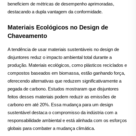
beneficiem de métricas de desempenho aprimoradas,
destacando a dupla vantagem da conformidade.
Materiais Ecológicos no Design de
Chaveamento
A tendência de usar materiais sustentáveis no design de
disjuntores reduz o impacto ambiental total durante a
produção. Materiais ecológicos, como plásticos reciclados e
compostos baseados em biomassa, estão ganhando força,
oferecendo alternativas que reduzem significativamente a
pegada de carbono. Estudos mostraram que disjuntores
feitos desses materiais podem reduzir as emissões de
carbono em até 20%. Essa mudança para um design
sustentável destaca o compromisso da indústria com a
responsabilidade ambiental e está alinhada com os esforços
globais para combater a mudança climática.