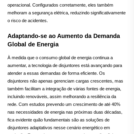
operacional. Configurados corretamente, eles também
melhoram a segurança elétrica, reduzindo significativamente
o risco de acidentes.
Adaptando-se ao Aumento da Demanda
Global de Energia
À medida que o consumo global de energia continua a
aumentar, a tecnologia de disjuntores está avançando para
atender a essas demandas de forma eficiente. Os
disjuntores não apenas gerenciam cargas crescentes, mas
também facilitam a integração de várias fontes de energia,
incluindo renováveis, assim melhorando a resiliência da
rede. Com estudos prevendo um crescimento de até 40%
nas necessidades de energia nas próximas duas décadas,
fica evidente quão fundamentais são as soluções de
disjuntores adaptativos nesse cenário energético em