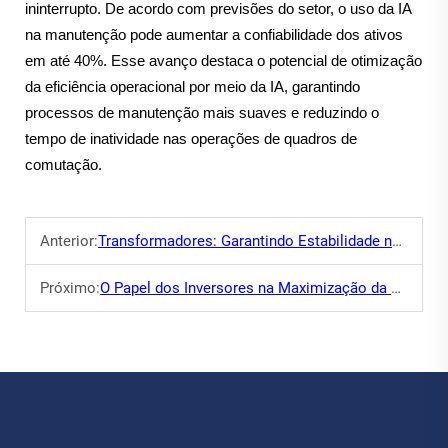
ininterrupto. De acordo com previsões do setor, o uso da IA
na manutenção pode aumentar a confiabilidade dos ativos
em até 40%. Esse avanço destaca o potencial de otimização
da eficiência operacional por meio da IA, garantindo
processos de manutenção mais suaves e reduzindo o
tempo de inatividade nas operações de quadros de
comutação.
Anterior:
Transformadores: Garantindo Estabilidade nas Redes Elétricas
Próximo:
O Papel dos Inversores na Maximização da Produção de Energia Solar