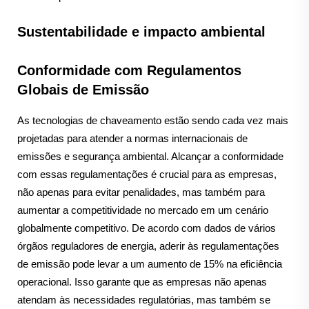
Sustentabilidade e impacto ambiental
Conformidade com Regulamentos
Globais de Emissão
As tecnologias de chaveamento estão sendo cada vez mais
projetadas para atender a normas internacionais de
emissões e segurança ambiental. Alcançar a conformidade
com essas regulamentações é crucial para as empresas,
não apenas para evitar penalidades, mas também para
aumentar a competitividade no mercado em um cenário
globalmente competitivo. De acordo com dados de vários
órgãos reguladores de energia, aderir às regulamentações
de emissão pode levar a um aumento de 15% na eficiência
operacional. Isso garante que as empresas não apenas
atendam às necessidades regulatórias, mas também se