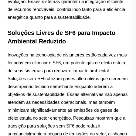
evolução. Esses sistemas garantem a integração eficiente
de recursos renováveis, contribuindo tanto para a eficiência
energética quanto para a sustentabilidade.
Soluções Livres de SF6 para Impacto
Ambiental Reduzido
Inovações na tecnologia de disjuntores estão cada vez mais
focadas em eliminar o SF6, um potente gás de efeito estufa,
de seus sistemas para reduzir o impacto ambiental.
Soluções sem SF6 utilizam gases alternativos que oferecem
desempenho técnico semelhante enquanto aderem a
objetivos de sustentabilidade. Essas alternativas não apenas
atendem às necessidades operacionais, mas também
minimizam significativamente as emissões de gases de
efeito estufa no setor energético. Pesquisas mostram que a
transição para soluções sem SF6 pode reduzir
substancialmente a pegada de emissões do setor, alinhando-