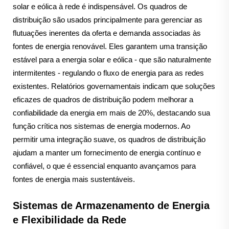
solar e eólica à rede é indispensável. Os quadros de
distribuição são usados principalmente para gerenciar as
flutuações inerentes da oferta e demanda associadas às
fontes de energia renovável. Eles garantem uma transição
estável para a energia solar e eólica - que são naturalmente
intermitentes - regulando o fluxo de energia para as redes
existentes. Relatórios governamentais indicam que soluções
eficazes de quadros de distribuição podem melhorar a
confiabilidade da energia em mais de 20%, destacando sua
função crítica nos sistemas de energia modernos. Ao
permitir uma integração suave, os quadros de distribuição
ajudam a manter um fornecimento de energia contínuo e
confiável, o que é essencial enquanto avançamos para
fontes de energia mais sustentáveis.
Sistemas de Armazenamento de Energia
e Flexibilidade da Rede