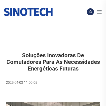
Soluções Inovadoras De
Comutadores Para As Necessidades
Energéticas Futuras
2025-04-03 11:00:05