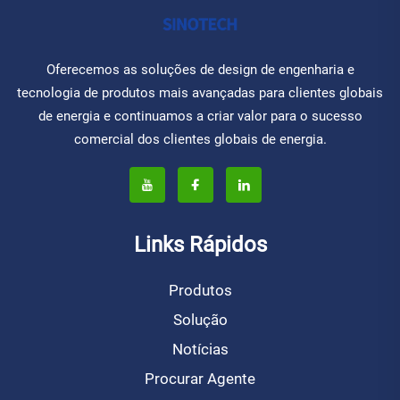
Oferecemos as soluções de design de engenharia e
tecnologia de produtos mais avançadas para clientes globais
de energia e continuamos a criar valor para o sucesso
comercial dos clientes globais de energia.
Links Rápidos
Produtos
Solução
Notícias
Procurar Agente