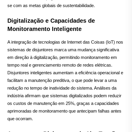
se com as metas globais de sustentabilidade.
Digitalização e Capacidades de
Monitoramento Inteligente
A integração de tecnologias de Internet das Coisas (IoT) nos
sistemas de disjuntores marca uma mudança significativa
em direção à digitalização, permitindo monitoramento em
tempo real e gerenciamento remoto de redes elétricas.
Disjuntores inteligentes aumentam a eficiência operacional e
facilitam a manutenção preditiva, o que pode levar a uma
redução no tempo de inatividade do sistema. Análises da
indústria afirmam que sistemas digitalizados podem reduzir
os custos de manutenção em 25%, graças a capacidades
aprimoradas de monitoramento que antecipam falhas antes
que ocorram.