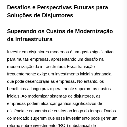
Desafios e Perspectivas Futuras para
Soluções de Disjuntores
Superando os Custos de Modernização
da Infraestrutura
Investir em disjuntores modernos é um gasto significativo
para muitas empresas, apresentando um desafio na
modernização da infraestrutura. Essa transição
frequentemente exige um investimento inicial substancial
que pode desencorajar as empresas. No entanto, os
benefícios a longo prazo geralmente superam os custos
iniciais. Ao modernizar sistemas de disjuntores, as
empresas podem alcançar ganhos significativos de
eficiência e economia de custos ao longo do tempo. Dados
do mercado sugerem que esse investimento pode gerar um
retorno sobre investimento (ROI) substancial de