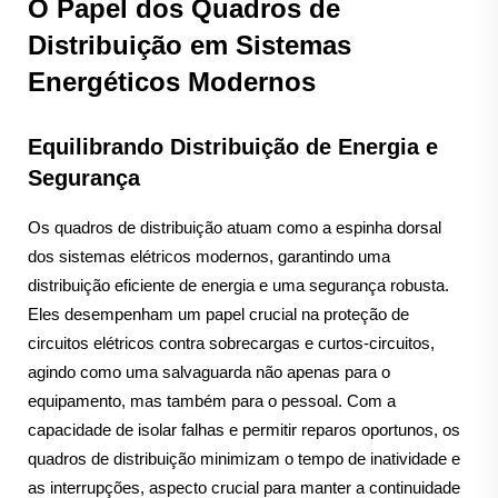
O Papel dos Quadros de
Distribuição em Sistemas
Energéticos Modernos
Equilibrando Distribuição de Energia e
Segurança
Os quadros de distribuição atuam como a espinha dorsal
dos sistemas elétricos modernos, garantindo uma
distribuição eficiente de energia e uma segurança robusta.
Eles desempenham um papel crucial na proteção de
circuitos elétricos contra sobrecargas e curtos-circuitos,
agindo como uma salvaguarda não apenas para o
equipamento, mas também para o pessoal. Com a
capacidade de isolar falhas e permitir reparos oportunos, os
quadros de distribuição minimizam o tempo de inatividade e
as interrupções, aspecto crucial para manter a continuidade