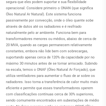
segura que eles podem suportar e sua flexibilidade
operacional. Considere primeiro o ONAN (que significa
Óleo Natural Ar Natural). Este sistema funciona
passivamente por convecção, onde o óleo quente sobe
através de dutos até os radiadores e é resfriado
naturalmente pelo ar ambiente. Funciona bem para
transformadores menores ou médios, abaixo de cerca de
20 MVA, quando as cargas permanecem relativamente
constantes, embora não lide bem com sobrecargas,
suportando apenas cerca de 120% da capacidade por no
máximo 30 minutos antes de se tornar arriscado. Subindo
na escala, temos o ONAF (Óleo Natural Ar Forçado), que
utiliza ventiladores para aumentar o fluxo de ar sobre os
radiadores. Isso torna a transferência de calor muito mais
eficiente e permite que esses transformadores operem
com classificações contínuas cerca de 30% superiores,
sendo comumente encontrados em subestações de médio