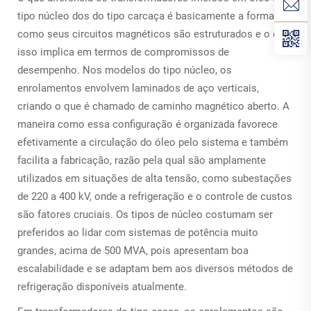
tipo núcleo dos do tipo carcaça é basicamente a forma
como seus circuitos magnéticos são estruturados e o que
isso implica em termos de compromissos de
desempenho. Nos modelos do tipo núcleo, os
enrolamentos envolvem laminados de aço verticais,
criando o que é chamado de caminho magnético aberto. A
maneira como essa configuração é organizada favorece
efetivamente a circulação do óleo pelo sistema e também
facilita a fabricação, razão pela qual são amplamente
utilizados em situações de alta tensão, como subestações
de 220 a 400 kV, onde a refrigeração e o controle de custos
são fatores cruciais. Os tipos de núcleo costumam ser
preferidos ao lidar com sistemas de potência muito
grandes, acima de 500 MVA, pois apresentam boa
escalabilidade e se adaptam bem aos diversos métodos de
refrigeração disponíveis atualmente.