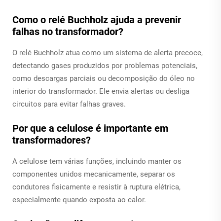
Como o relé Buchholz ajuda a prevenir
falhas no transformador?
O relé Buchholz atua como um sistema de alerta precoce,
detectando gases produzidos por problemas potenciais,
como descargas parciais ou decomposição do óleo no
interior do transformador. Ele envia alertas ou desliga
circuitos para evitar falhas graves.
Por que a celulose é importante em
transformadores?
A celulose tem várias funções, incluindo manter os
componentes unidos mecanicamente, separar os
condutores fisicamente e resistir à ruptura elétrica,
especialmente quando exposta ao calor.