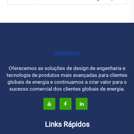
Oferecemos as soluções de design de engenharia e
tecnologia de produtos mais avançadas para clientes
globais de energia e continuamos a criar valor para o
sucesso comercial dos clientes globais de energia.
Links Rápidos