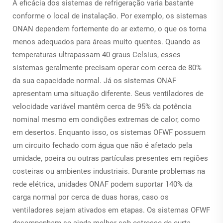
A eficácia dos sistemas de refrigeração varia bastante
conforme o local de instalação. Por exemplo, os sistemas
ONAN dependem fortemente do ar externo, o que os torna
menos adequados para áreas muito quentes. Quando as
temperaturas ultrapassam 40 graus Celsius, esses
sistemas geralmente precisam operar com cerca de 80%
da sua capacidade normal. Já os sistemas ONAF
apresentam uma situação diferente. Seus ventiladores de
velocidade variável mantêm cerca de 95% da potência
nominal mesmo em condições extremas de calor, como
em desertos. Enquanto isso, os sistemas OFWF possuem
um circuito fechado com água que não é afetado pela
umidade, poeira ou outras partículas presentes em regiões
costeiras ou ambientes industriais. Durante problemas na
rede elétrica, unidades ONAF podem suportar 140% da
carga normal por cerca de duas horas, caso os
ventiladores sejam ativados em etapas. Os sistemas OFWF