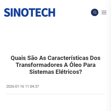
Quais São As Características Dos
Transformadores A Óleo Para
Sistemas Elétricos?
2026-01-16 11:04:37