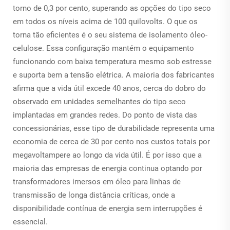
torno de 0,3 por cento, superando as opções do tipo seco
em todos os níveis acima de 100 quilovolts. O que os
torna tão eficientes é o seu sistema de isolamento óleo-
celulose. Essa configuração mantém o equipamento
funcionando com baixa temperatura mesmo sob estresse
e suporta bem a tensão elétrica. A maioria dos fabricantes
afirma que a vida útil excede 40 anos, cerca do dobro do
observado em unidades semelhantes do tipo seco
implantadas em grandes redes. Do ponto de vista das
concessionárias, esse tipo de durabilidade representa uma
economia de cerca de 30 por cento nos custos totais por
megavoltampere ao longo da vida útil. É por isso que a
maioria das empresas de energia continua optando por
transformadores imersos em óleo para linhas de
transmissão de longa distância críticas, onde a
disponibilidade contínua de energia sem interrupções é
essencial.