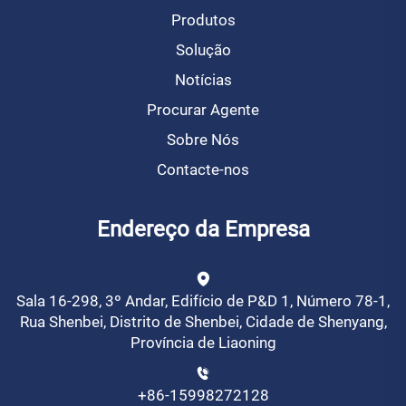
Produtos
Solução
Notícias
Procurar Agente
Sobre Nós
Contacte-nos
Endereço da Empresa
Sala 16-298, 3º Andar, Edifício de P&D 1, Número 78-1,
Rua Shenbei, Distrito de Shenbei, Cidade de Shenyang,
Província de Liaoning
+86-15998272128