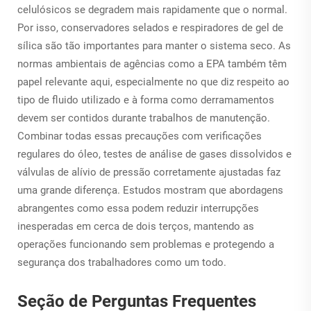
celulósicos se degradem mais rapidamente que o normal.
Por isso, conservadores selados e respiradores de gel de
sílica são tão importantes para manter o sistema seco. As
normas ambientais de agências como a EPA também têm
papel relevante aqui, especialmente no que diz respeito ao
tipo de fluido utilizado e à forma como derramamentos
devem ser contidos durante trabalhos de manutenção.
Combinar todas essas precauções com verificações
regulares do óleo, testes de análise de gases dissolvidos e
válvulas de alívio de pressão corretamente ajustadas faz
uma grande diferença. Estudos mostram que abordagens
abrangentes como essa podem reduzir interrupções
inesperadas em cerca de dois terços, mantendo as
operações funcionando sem problemas e protegendo a
segurança dos trabalhadores como um todo.
Seção de Perguntas Frequentes