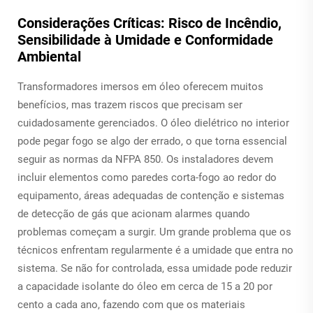
Considerações Críticas: Risco de Incêndio,
Sensibilidade à Umidade e Conformidade
Ambiental
Transformadores imersos em óleo oferecem muitos
benefícios, mas trazem riscos que precisam ser
cuidadosamente gerenciados. O óleo dielétrico no interior
pode pegar fogo se algo der errado, o que torna essencial
seguir as normas da NFPA 850. Os instaladores devem
incluir elementos como paredes corta-fogo ao redor do
equipamento, áreas adequadas de contenção e sistemas
de detecção de gás que acionam alarmes quando
problemas começam a surgir. Um grande problema que os
técnicos enfrentam regularmente é a umidade que entra no
sistema. Se não for controlada, essa umidade pode reduzir
a capacidade isolante do óleo em cerca de 15 a 20 por
cento a cada ano, fazendo com que os materiais