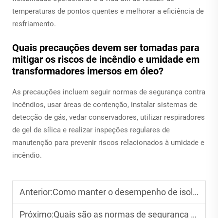
temperaturas de pontos quentes e melhorar a eficiência de
resfriamento.
Quais precauções devem ser tomadas para
mitigar os riscos de incêndio e umidade em
transformadores imersos em óleo?
As precauções incluem seguir normas de segurança contra
incêndios, usar áreas de contenção, instalar sistemas de
detecção de gás, vedar conservadores, utilizar respiradores
de gel de sílica e realizar inspeções regulares de
manutenção para prevenir riscos relacionados à umidade e
incêndio.
Anterior:
Como manter o desempenho de isolamento de disjuntores SF6?
Próximo:
Quais são as normas de segurança para casas elétricas em projetos de energia?