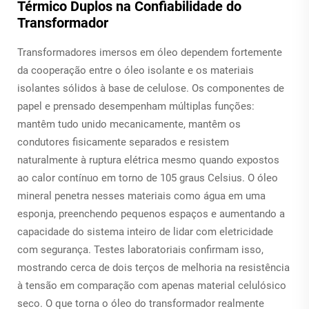
Térmico Duplos na Confiabilidade do
Transformador
Transformadores imersos em óleo dependem fortemente
da cooperação entre o óleo isolante e os materiais
isolantes sólidos à base de celulose. Os componentes de
papel e prensado desempenham múltiplas funções:
mantêm tudo unido mecanicamente, mantêm os
condutores fisicamente separados e resistem
naturalmente à ruptura elétrica mesmo quando expostos
ao calor contínuo em torno de 105 graus Celsius. O óleo
mineral penetra nesses materiais como água em uma
esponja, preenchendo pequenos espaços e aumentando a
capacidade do sistema inteiro de lidar com eletricidade
com segurança. Testes laboratoriais confirmam isso,
mostrando cerca de dois terços de melhoria na resistência
à tensão em comparação com apenas material celulósico
seco. O que torna o óleo do transformador realmente