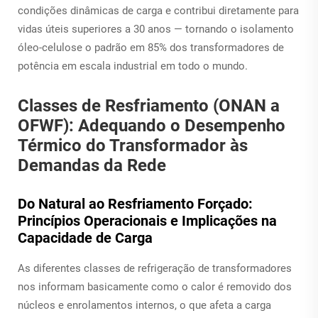
condições dinâmicas de carga e contribui diretamente para
vidas úteis superiores a 30 anos — tornando o isolamento
óleo-celulose o padrão em 85% dos transformadores de
potência em escala industrial em todo o mundo.
Classes de Resfriamento (ONAN a
OFWF): Adequando o Desempenho
Térmico do Transformador às
Demandas da Rede
Do Natural ao Resfriamento Forçado:
Princípios Operacionais e Implicações na
Capacidade de Carga
As diferentes classes de refrigeração de transformadores
nos informam basicamente como o calor é removido dos
núcleos e enrolamentos internos, o que afeta a carga