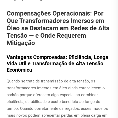
Compensações Operacionais: Por
Que Transformadores Imersos em
Óleo se Destacam em Redes de Alta
Tensão — e Onde Requerem
Mitigação
Vantagens Comprovadas: Eficiência, Longa
Vida Útil e Transformação de Alta Tensão
Econômica
Quando se trata de transmissão de alta tensão, os
transformadores imersos em óleo ainda estabelecem o
padrão porque oferecem algo especial ao combinar
eficiência, durabilidade e custo-benefício ao longo do
tempo. Quando corretamente carregados, esses modelos
mais novos podem apresentar perdas em plena carga em