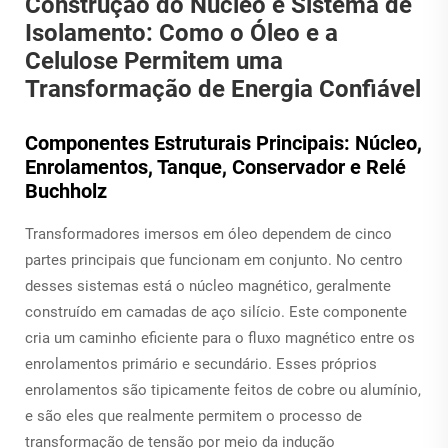
Construção do Núcleo e Sistema de
Isolamento: Como o Óleo e a
Celulose Permitem uma
Transformação de Energia Confiável
Componentes Estruturais Principais: Núcleo,
Enrolamentos, Tanque, Conservador e Relé
Buchholz
Transformadores imersos em óleo dependem de cinco
partes principais que funcionam em conjunto. No centro
desses sistemas está o núcleo magnético, geralmente
construído em camadas de aço silício. Este componente
cria um caminho eficiente para o fluxo magnético entre os
enrolamentos primário e secundário. Esses próprios
enrolamentos são tipicamente feitos de cobre ou alumínio,
e são eles que realmente permitem o processo de
transformação de tensão por meio da indução