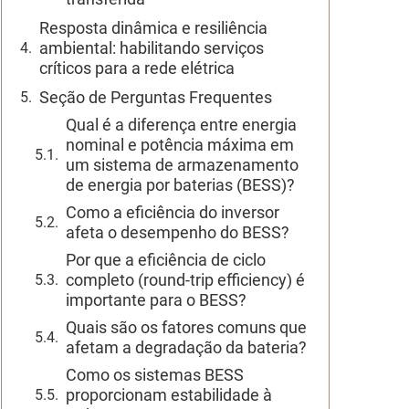
Resposta dinâmica e resiliência
ambiental: habilitando serviços
críticos para a rede elétrica
Seção de Perguntas Frequentes
Qual é a diferença entre energia
nominal e potência máxima em
um sistema de armazenamento
de energia por baterias (BESS)?
Como a eficiência do inversor
afeta o desempenho do BESS?
Por que a eficiência de ciclo
completo (round-trip efficiency) é
importante para o BESS?
Quais são os fatores comuns que
afetam a degradação da bateria?
Como os sistemas BESS
proporcionam estabilidade à