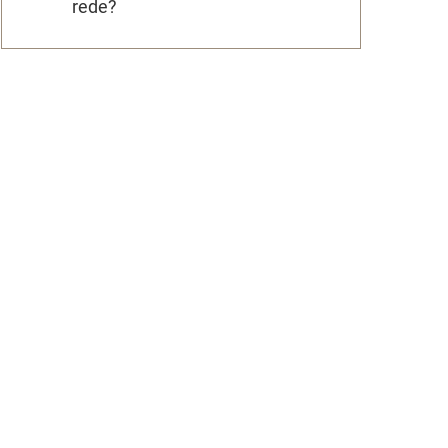
rede?