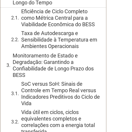
Longo do Tempo
Eficiência de Ciclo Completo
como Métrica Central para a
Viabilidade Econômica do BESS
Taxa de Autodescarga e
Sensibilidade à Temperatura em
Ambientes Operacionais
Monitoramento de Estado e
Degradação: Garantindo a
Confiabilidade de Longo Prazo dos
BESS
SoC versus SoH: Sinais de
Controle em Tempo Real versus
Indicadores Preditivos do Ciclo de
Vida
Vida útil em ciclos, ciclos
equivalentes completos e
correlações com a energia total
transferida