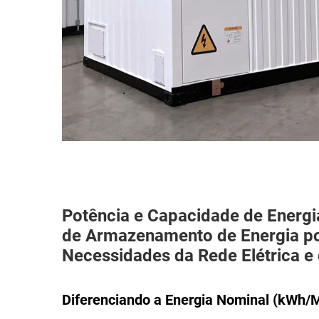
Potência e Capacidade de Energ
de Armazenamento de Energia por
Necessidades da Rede Elétrica e
Diferenciando a Energia Nominal (kWh