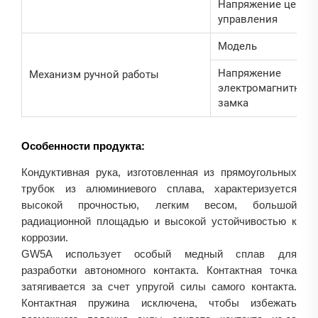
Напряжение цепи
управления
Модель
Напряжение
Механизм ручной работы
электромагнитного
замка
Особенности продукта:
Кондуктивная рука, изготовленная из прямоугольных
трубок из алюминиевого сплава, характеризуется
высокой прочностью, легким весом, большой
радиационной площадью и высокой устойчивостью к
коррозии.
GW5A использует особый медный сплав для
разработки автономного контакта. Контактная точка
затягивается за счет упругой силы самого контакта.
Контактная пружина исключена, чтобы избежать