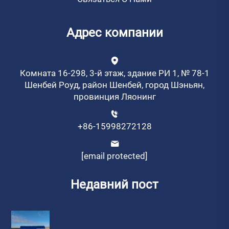
Адрес компании
Комната 16-298, 3-й этаж, здание РИ 1, № 78-1
Шенбей Роуд, район Шенбей, город Шэньян,
провинция Ляонинг
+86-15998272128
[email protected]
Недавний пост