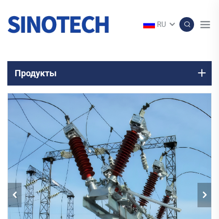
RU
Продукты