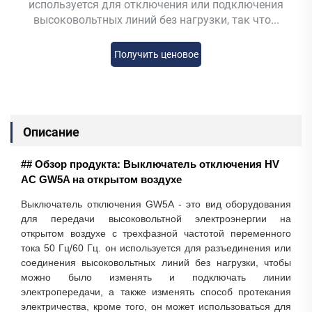
используется для отключения или подключения
высоковольтных линий без нагрузки, так что...
Получить ценовое
предложение
Описание
## Обзор продукта: Выключатель отключения HV
AC GW5A на открытом воздухе
Выключатель отключения GW5A - это вид оборудования
для передачи высоковольтной электроэнергии на
открытом воздухе с трехфазной частотой переменного
тока 50 Гц/60 Гц. он используется для разъединения или
соединения высоковольтных линий без нагрузки, чтобы
можно было изменять и подключать линии
электропередачи, а также изменять способ протекания
электричества, кроме того, он может использоваться для