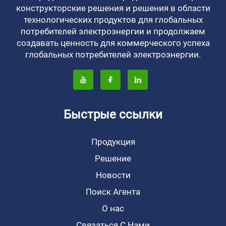
конструкторские решения и решения в области
технологических продуктов для глобальных
потребителей электроэнергии и продолжаем
создавать ценность для коммерческого успеха
глобальных потребителей электроэнергии.
Быстрые ссылки
Продукция
Решение
Новости
Поиск Агента
О нас
Связаться С Нами