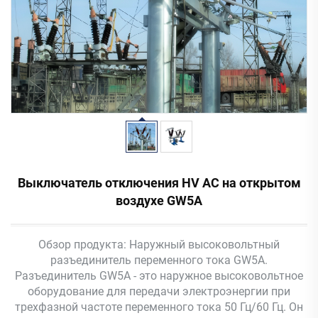
Выключатель отключения HV AC на открытом
воздухе GW5A
Обзор продукта: Наружный высоковольтный
разъединитель переменного тока GW5A.
Разъединитель GW5A - это наружное высоковольтное
оборудование для передачи электроэнергии при
трехфазной частоте переменного тока 50 Гц/60 Гц. Он