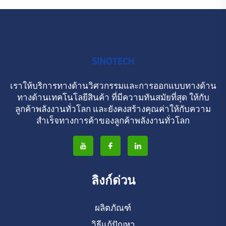
เราให้บริการทางด้านวิศวกรรมและการออกแบบทางด้าน
ทางด้านเทคโนโลยีสินค้า ที่มีความทันสมัยที่สุด ให้กับ
ลูกค้าพลังงานทั่วโลก และยังคงสร้างคุณค่าให้กับความ
สําเร็จทางการค้าของลูกค้าพลังงานทั่วโลก
ลิงก์ด่วน
ผลิตภัณฑ์
วิธีแก้ปัญหา