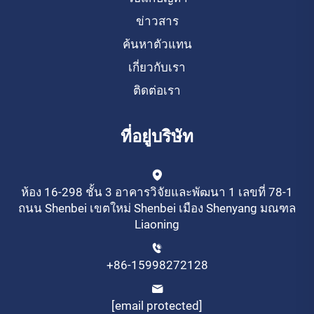
ข่าวสาร
ค้นหาตัวแทน
เกี่ยวกับเรา
ติดต่อเรา
ที่อยู่บริษัท
ห้อง 16-298 ชั้น 3 อาคารวิจัยและพัฒนา 1 เลขที่ 78-1
ถนน Shenbei เขตใหม่ Shenbei เมือง Shenyang มณฑล
Liaoning
+86-15998272128
[email protected]