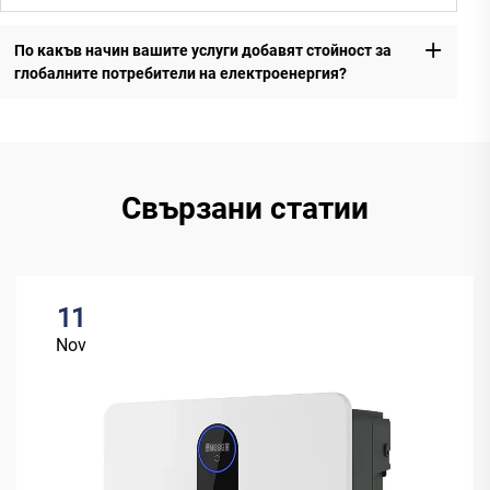
По какъв начин вашите услуги добавят стойност за
глобалните потребители на електроенергия?
Свързани статии
11
Nov