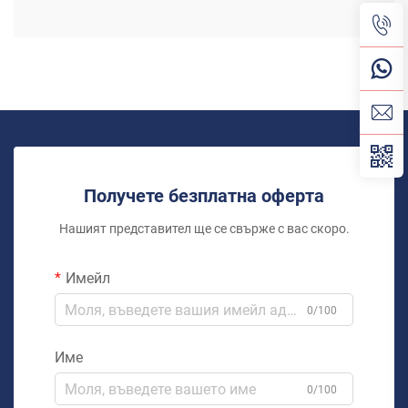
Получете безплатна оферта
Нашият представител ще се свърже с вас скоро.
Имейл
0/100
Име
0/100