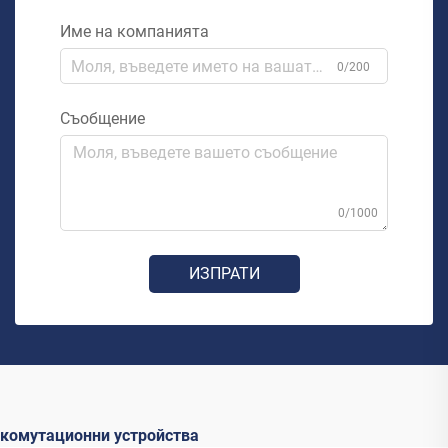
Име на компанията
0/200
Съобщение
0/1000
ИЗПРАТИ
комутационни устройства