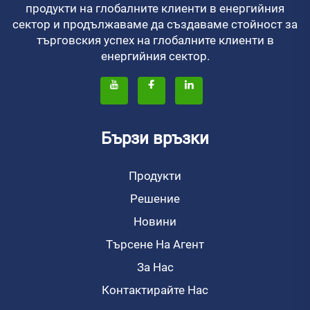
продукти на глобалните клиенти в енергийния
сектор и продължаваме да създаваме стойност за
търговския успех на глобалните клиенти в
енергийния сектор.
Бързи връзки
Продукти
Решение
Новини
Търсене На Агент
За Нас
Контактирайте Нас