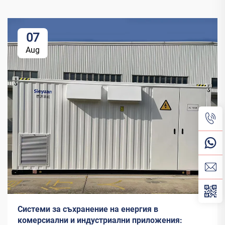
07
Aug
Системи за съхранение на енергия в
комерсиални и индустриални приложения: