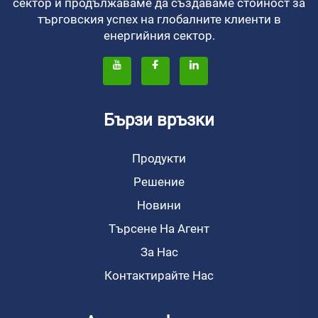
сектор и продължаваме да създаваме стойност за
търговския успех на глобалните клиенти в
енергийния сектор.
Бързи връзки
Продукти
Решение
Новини
Търсене На Агент
За Нас
Контактирайте Нас