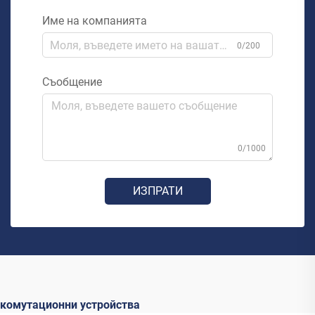
Име на компанията
0/200
Съобщение
0/1000
ИЗПРАТИ
комутационни устройства