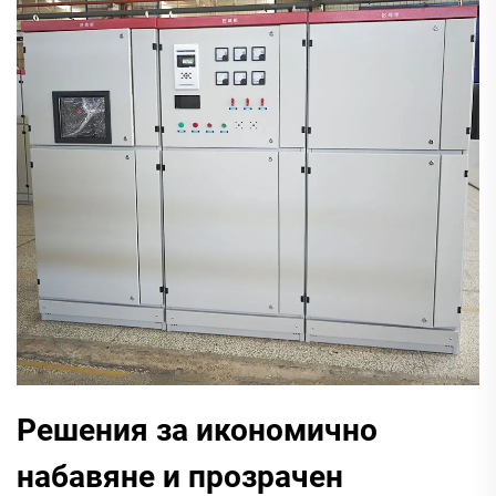
Решения за икономично
набавяне и прозрачен