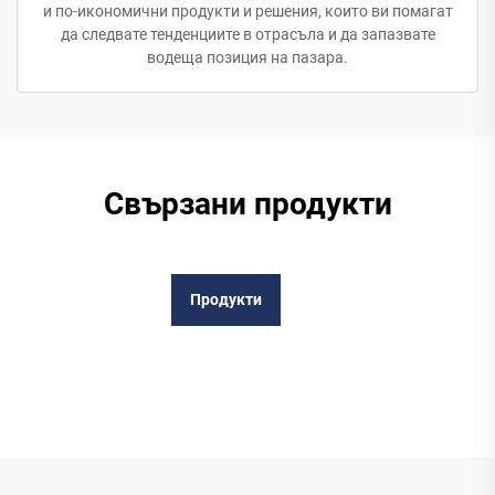
и по-икономични продукти и решения, които ви помагат
да следвате тенденциите в отрасъла и да запазвате
водеща позиция на пазара.
Свързани продукти
Продукти