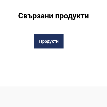
Свързани продукти
Продукти