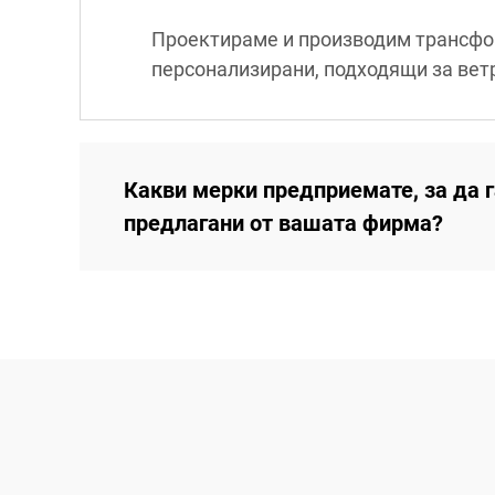
Проектираме и производим трансфор
персонализирани, подходящи за вет
Какви мерки предприемате, за да 
предлагани от вашата фирма?