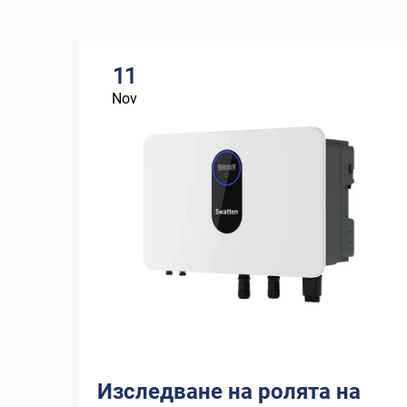
11
Nov
Изследване на ролята на