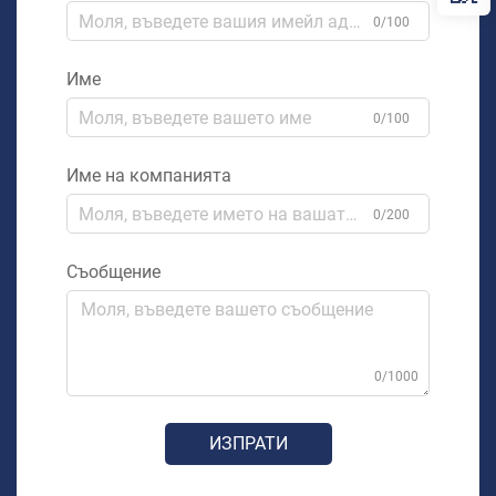
0/100
Име
0/100
Име на компанията
0/200
Съобщение
0/1000
ИЗПРАТИ