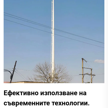
Ефективно използване на
съвременните технологии.