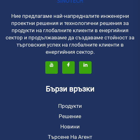
Ние предлагаме най-напредналите инженерни
проектни решения и технологични решения за
продукти на глобалните клиенти в енергийния
сектор и продължаваме да създаваме стойност за
търговския успех на глобалните клиенти в
енергийния сектор.
Бързи връзки
Продукти
Решение
Новини
Търсене На Агент