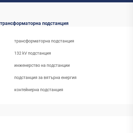
трансформаторна подстанция
трансформаторна подстанция
132 kV подстанция
инженерство на подстанции
подстанция за вятърна енергия
контейнерна подстанция