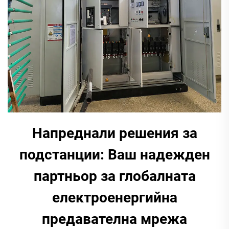
Напреднали решения за
подстанции: Ваш надежден
партньор за глобалната
електроенергийна
предавателна мрежа