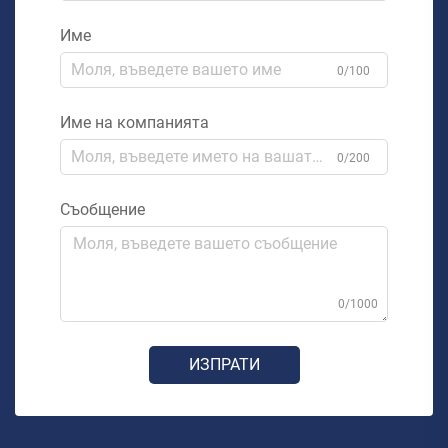
Име
0/100
Име на компанията
0/200
Съобщение
0/1000
ИЗПРАТИ