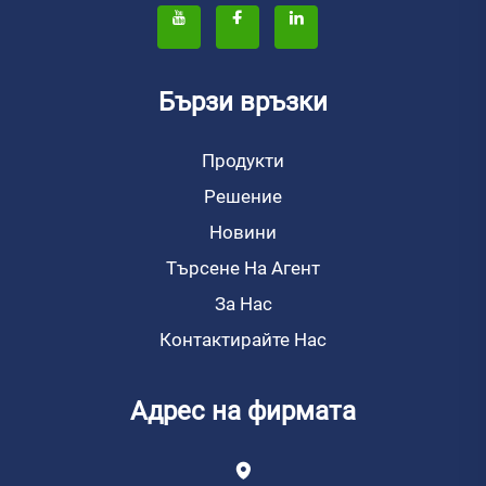
Бързи връзки
Продукти
Решение
Новини
Търсене На Агент
За Нас
Контактирайте Нас
Адрес на фирмата