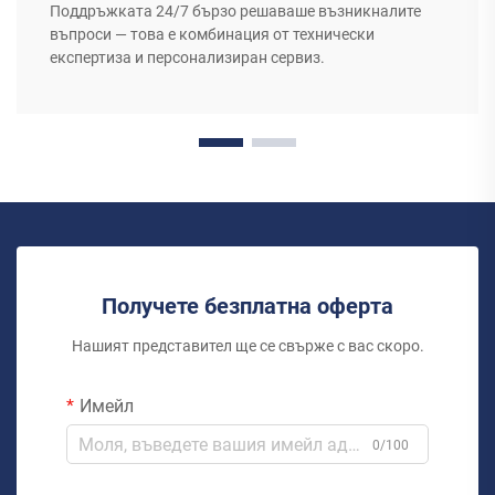
Поддръжката 24/7 бързо решаваше възникналите
въпроси — това е комбинация от технически
експертиза и персонализиран сервиз.
Получете безплатна оферта
Нашият представител ще се свърже с вас скоро.
Имейл
0/100