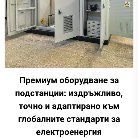
Премиум оборудване за
подстанции: издръжливо,
точно и адаптирано към
глобалните стандарти за
електроенергия