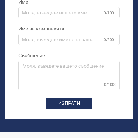
Име
0/100
Име на компанията
0/200
Съобщение
0/1000
ИЗПРАТИ