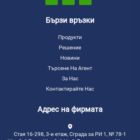
Бързи връзки
Продукти
Решение
Новини
Търсене На Агент
За Нас
Контактирайте Нас
Адрес на фирмата
Стая 16-298, 3-и етаж, Сграда за РИ 1, № 78-1