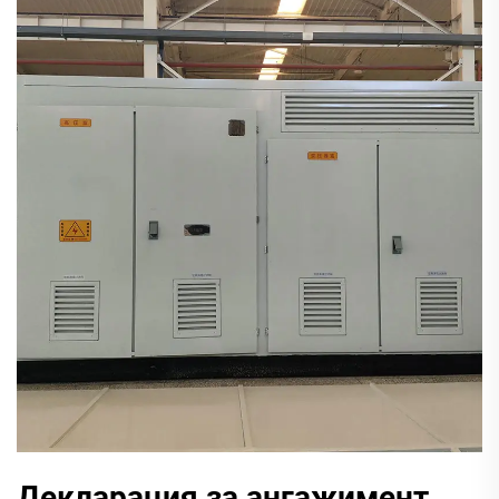
Декларация за ангажимент