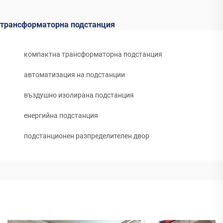
трансформаторна подстанция
компактна трансформаторна подстанция
автоматизация на подстанции
въздушно изолирана подстанция
енергийна подстанция
подстанционен разпределителен двор