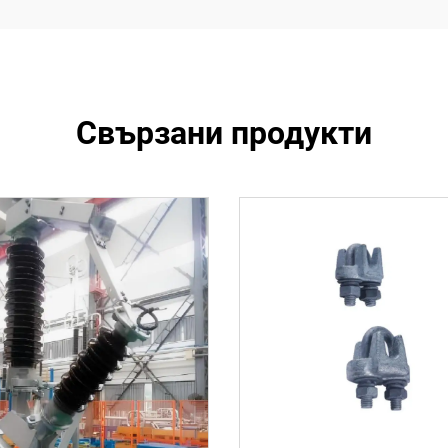
Свързани продукти