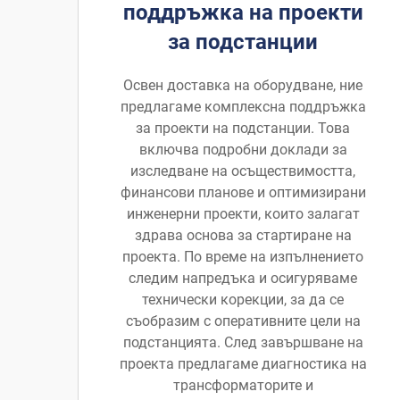
поддръжка на проекти
за подстанции
Освен доставка на оборудване, ние
предлагаме комплексна поддръжка
за проекти на подстанции. Това
включва подробни доклади за
изследване на осъществимостта,
финансови планове и оптимизирани
инженерни проекти, които залагат
здрава основа за стартиране на
проекта. По време на изпълнението
следим напредъка и осигуряваме
технически корекции, за да се
съобразим с оперативните цели на
подстанцията. След завършване на
проекта предлагаме диагностика на
трансформаторите и