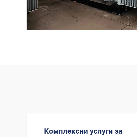
Комплексни услуги за