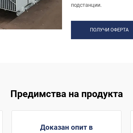
подстанции.
ПОЛУЧИ ОФЕРТА
Предимства на продукта
Доказан опит в