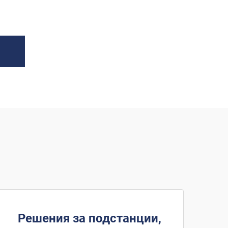
Решения за подстанции,