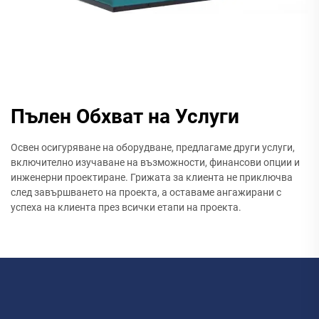
Пълен Обхват на Услуги
Освен осигуряване на оборудване, предлагаме други услуги,
включително изучаване на възможности, финансови опции и
инженерни проектиране. Грижата за клиента не приключва
след завършването на проекта, а оставаме ангажирани с
успеха на клиента през всички етапи на проекта.