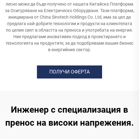
лесно може да бъде получено от нашата Китайска Платформа
за Осигуряване на Електрическо Оборудване. Тази платформа,
инициирана от China Sinotech Holdings Co. Ltd, има за цел да
предлага най-добрите технологии и продукти на клиентелата
по целия свят в областта на преноса и употребата на енергия.
Ние предлагаме иновативен подход в проектирането и
технологията на продуктите, за да подобряваме вашия бизнес
в енергийния сектор.
ПОЛУЧИ ОФЕРТА
Инженер с специализация в
пренос на високи напрежения.