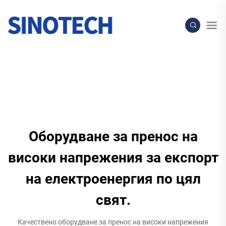
Оборудване за пренос на
високи напрежения за експорт
на електроенергия по цял
свят.
Качествено оборудване за пренос на високи напрежения