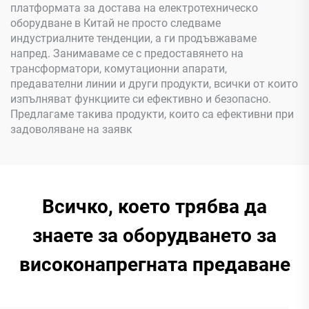
платформата за достава на електротехническо
оборудване в Китай не просто следваме
индустриалните тенденции, а ги продъвжаваме
напред. Занимаваме се с предоставянето на
трансформатори, комутационни апарати,
предавателни линии и други продукти, всички от които
изпълняват функциите си ефективно и безопасно.
Предлагаме такива продукти, които са ефективни при
задоволяване на заявк
Всичко, което трябва да
знаете за оборудването за
високонапрегната предаване