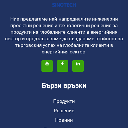
Ние предлагаме най-напредналите инженерни
проектни решения и технологични решения за
продукти на глобалните клиенти в енергийния
сектор и продължаваме да създаваме стойност за
търговския успех на глобалните клиенти в
енергийния сектор.
Бързи връзки
Продукти
Решение
Новини