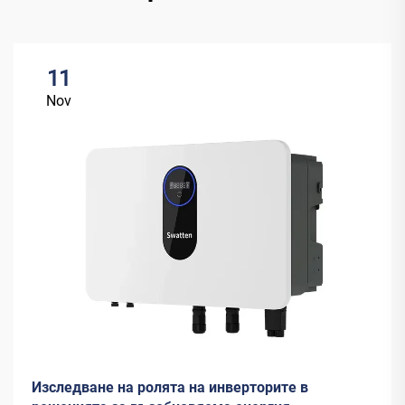
11
Nov
Изследване на ролята на инверторите в