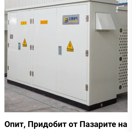
Опит, Придобит от Пазарите на