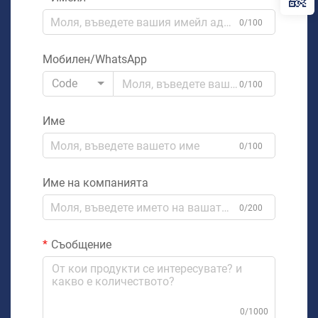
0/100
Мобилен/WhatsApp
Code
0/100
Име
0/100
Име на компанията
0/200
Съобщение
0/1000