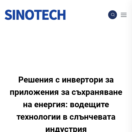
Решения с инвертори за
приложения за съхраняване
на енергия: водещите
технологии в слънчевата
индустрия