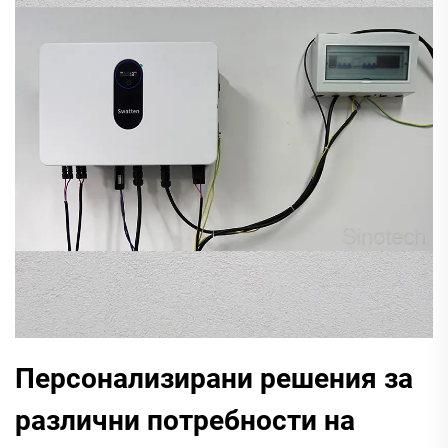
Персонализирани решения за
различни потребности на