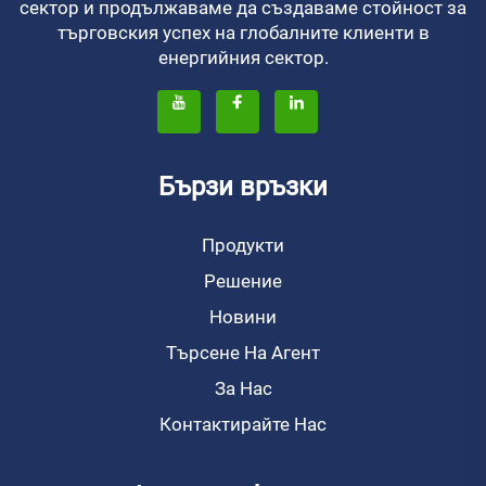
сектор и продължаваме да създаваме стойност за
търговския успех на глобалните клиенти в
енергийния сектор.
Бързи връзки
Продукти
Решение
Новини
Търсене На Агент
За Нас
Контактирайте Нас