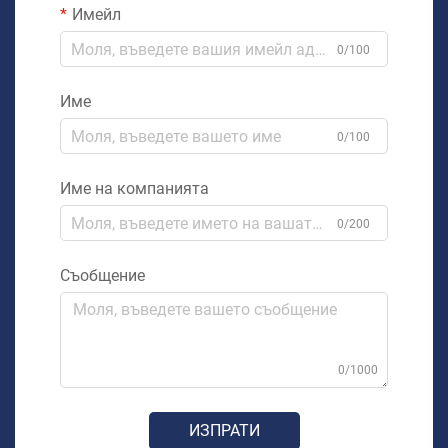
Имейл
0/100
Име
0/100
Име на компанията
0/200
Съобщение
0/1000
ИЗПРАТИ