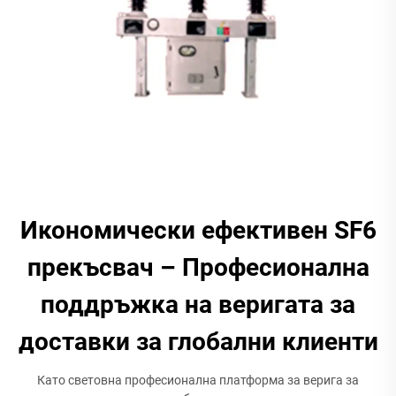
Икономически ефективен SF6
прекъсвач – Професионална
поддръжка на веригата за
доставки за глобални клиенти
Като световна професионална платформа за верига за