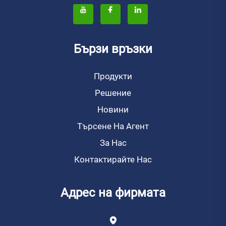
Бързи връзки
Продукти
Решение
Новини
Търсене На Агент
За Нас
Контактирайте Нас
Адрес на фирмата