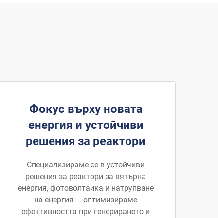
Фокус върху новата
енергия и устойчиви
решения за реактори
Специализираме се в устойчиви
решения за реактори за вятърна
енергия, фотоволтаика и натрупване
на енергия — оптимизираме
ефективността при генерирането и