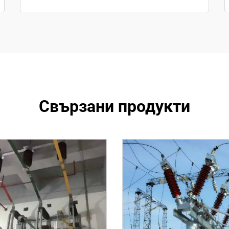
Свързани продукти