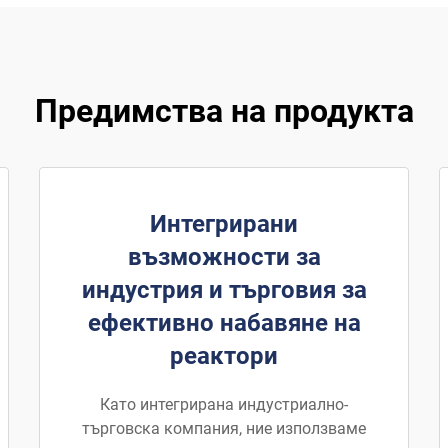
Предимства на продукта
Интегрирани
възможности за
индустрия и търговия за
ефективно набавяне на
реактори
Като интегрирана индустриално-
търговска компания, ние използваме