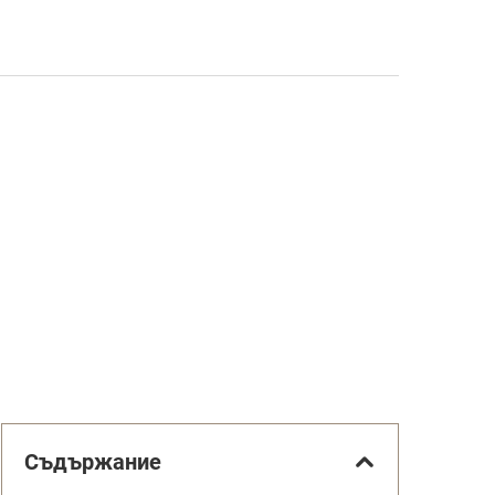
Съдържание