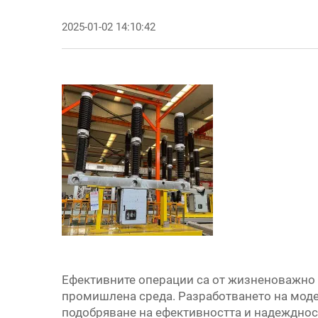
2025-01-02 14:10:42
Ефективните операции са от жизненоважно
промишлена среда. Разработването на моде
подобряване на ефективността и надежднос