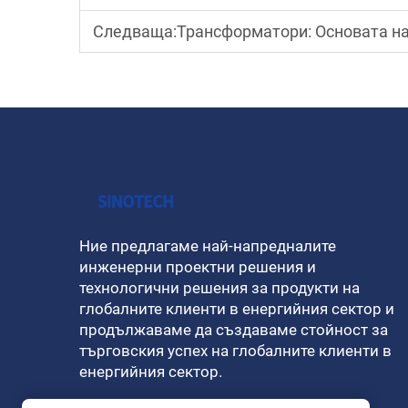
Следваща:
Трансформатори: Основата на
Ние предлагаме най-напредналите
инженерни проектни решения и
технологични решения за продукти на
глобалните клиенти в енергийния сектор и
продължаваме да създаваме стойност за
търговския успех на глобалните клиенти в
енергийния сектор.