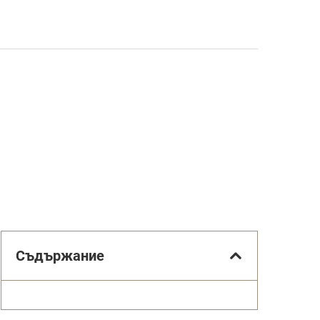
Съдържание