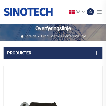
DA
Overføringslinje
Forside
>
Produkter
>
Overføringslinje
PRODUKTER