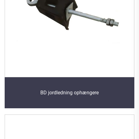
BD jordledning ophængere