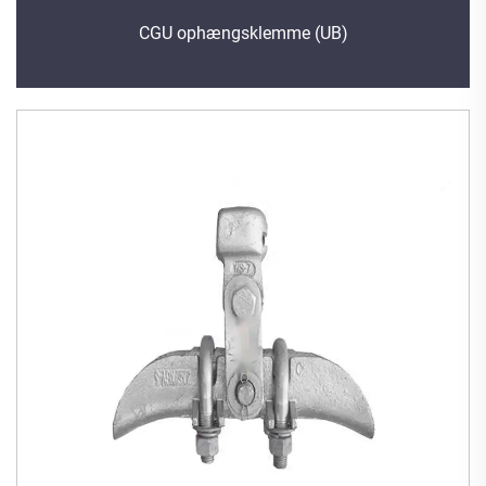
CGU ophængsklemme (UB)