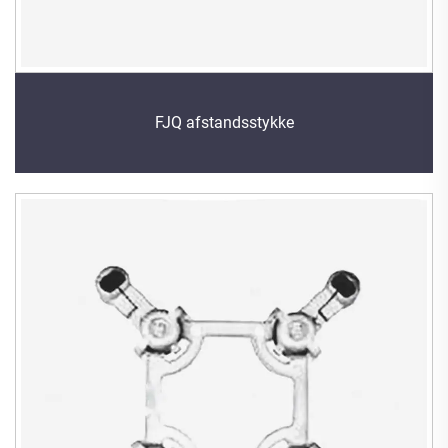
FJQ afstandsstykke