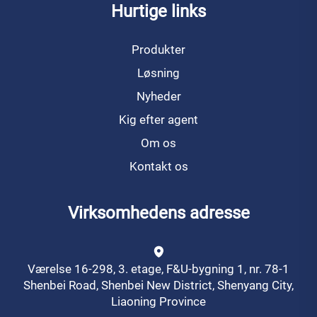
Hurtige links
Produkter
Løsning
Nyheder
Kig efter agent
Om os
Kontakt os
Virksomhedens adresse
Værelse 16-298, 3. etage, F&U-bygning 1, nr. 78-1
Shenbei Road, Shenbei New District, Shenyang City,
Liaoning Province