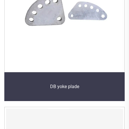
DB yoke plade