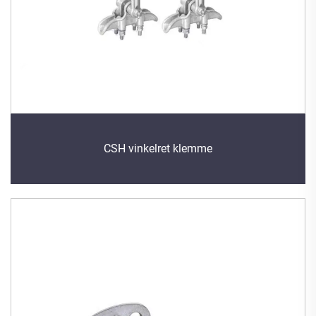
CSH vinkelret klemme