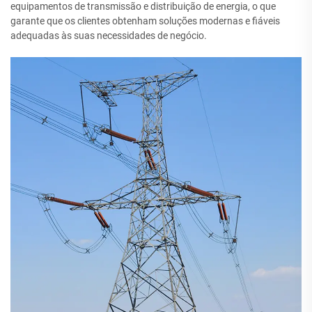
equipamentos de transmissão e distribuição de energia, o que
garante que os clientes obtenham soluções modernas e fiáveis
adequadas às suas necessidades de negócio.