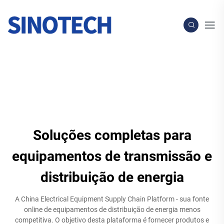
Soluções completas para
equipamentos de transmissão e
distribuição de energia
A China Electrical Equipment Supply Chain Platform - sua fonte
online de equipamentos de distribuição de energia menos
competitiva. O objetivo desta plataforma é fornecer produtos e