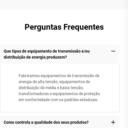
Perguntas Frequentes
Que tipos de equipamento de transmissão e/ou
distribuição de energia produzem?
Fabricamos equipamentos de transmissão de
energia de alta tensão, equipamentos de
distribuição de média e baixa tensão,
transformadores e equipamentos de proteção
em conformidade com os padrões estaduais.
Como controla a qualidade dos seus produtos?