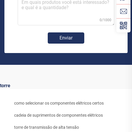
0/1000
Enviar
torre
como selecionar os componentes elétricos certos
cadeia de suprimentos de componentes elétricos
torre de transmissão de alta tensão