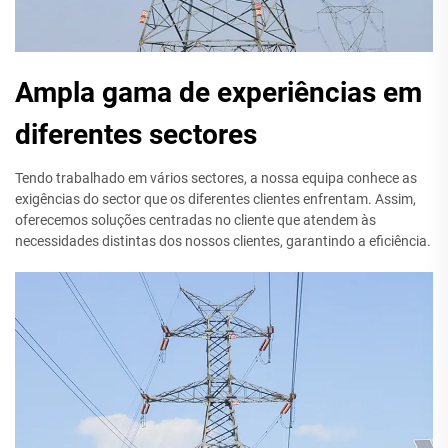
Ampla gama de experiências em
diferentes sectores
Tendo trabalhado em vários sectores, a nossa equipa conhece as
exigências do sector que os diferentes clientes enfrentam. Assim,
oferecemos soluções centradas no cliente que atendem às
necessidades distintas dos nossos clientes, garantindo a eficiência.