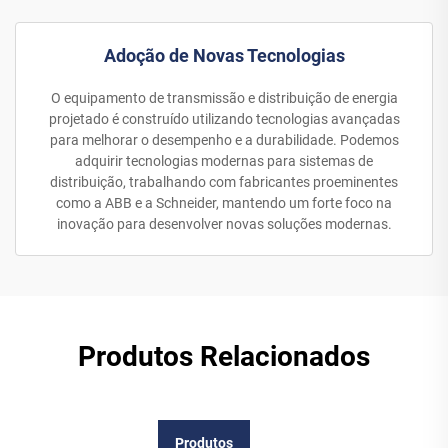
Adoção de Novas Tecnologias
O equipamento de transmissão e distribuição de energia
projetado é construído utilizando tecnologias avançadas
para melhorar o desempenho e a durabilidade. Podemos
adquirir tecnologias modernas para sistemas de
distribuição, trabalhando com fabricantes proeminentes
como a ABB e a Schneider, mantendo um forte foco na
inovação para desenvolver novas soluções modernas.
Produtos Relacionados
Produtos