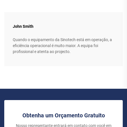
John Smith
Quando o equipamento da Sinotech está em operação, a
eficiência operacional é muito maior. A equipa foi
profissional e atenta ao projecto.
Obtenha um Orçamento Gratuito
Nosso representante entrará em contato com você em