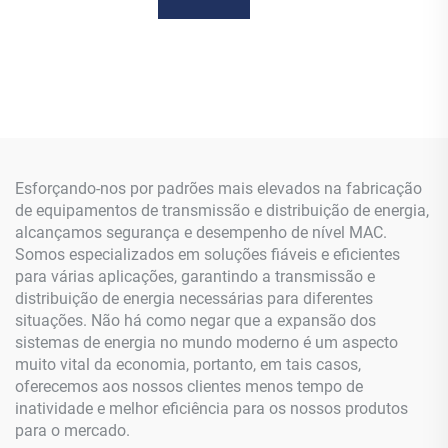
Esforçando-nos por padrões mais elevados na fabricação
de equipamentos de transmissão e distribuição de energia,
alcançamos segurança e desempenho de nível MAC.
Somos especializados em soluções fiáveis e eficientes
para várias aplicações, garantindo a transmissão e
distribuição de energia necessárias para diferentes
situações. Não há como negar que a expansão dos
sistemas de energia no mundo moderno é um aspecto
muito vital da economia, portanto, em tais casos,
oferecemos aos nossos clientes menos tempo de
inatividade e melhor eficiência para os nossos produtos
para o mercado.