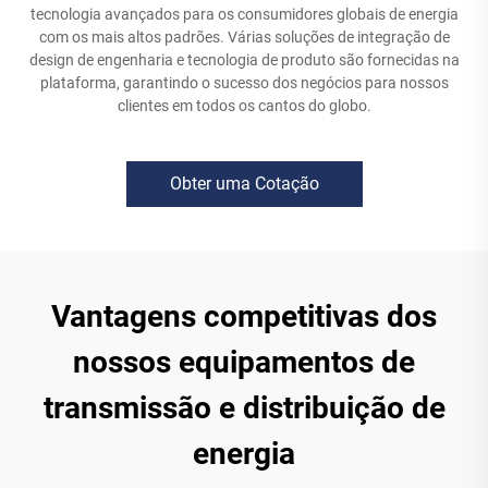
tecnologia avançados para os consumidores globais de energia
com os mais altos padrões. Várias soluções de integração de
design de engenharia e tecnologia de produto são fornecidas na
plataforma, garantindo o sucesso dos negócios para nossos
clientes em todos os cantos do globo.
Obter uma Cotação
Vantagens competitivas dos
nossos equipamentos de
transmissão e distribuição de
energia