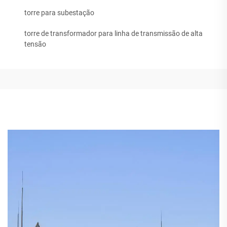
torre para subestação
torre de transformador para linha de transmissão de alta
tensão