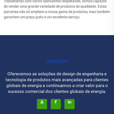
Trabalhando com vários fabricantes respeitáveis, somos capazes
de vender uma grande variedade de produtos de qualidade. Estas
parcerias não só ampliam a nossa gama de produtos, mas também
garantem um preço justo e um excelente serviço.
Oferecemos as soluções de design de engenharia e
tecnologia de produtos mais avançadas para clientes
globais de energia e continuamos a criar valor para o
sucesso comercial dos clientes globais de energia.