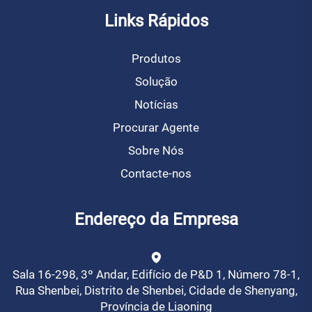
Links Rápidos
Produtos
Solução
Notícias
Procurar Agente
Sobre Nós
Contacte-nos
Endereço da Empresa
Sala 16-298, 3º Andar, Edifício de P&D 1, Número 78-1,
Rua Shenbei, Distrito de Shenbei, Cidade de Shenyang,
Província de Liaoning