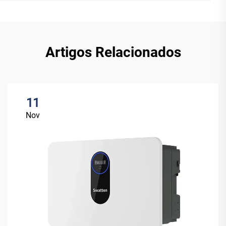
Artigos Relacionados
11
Nov