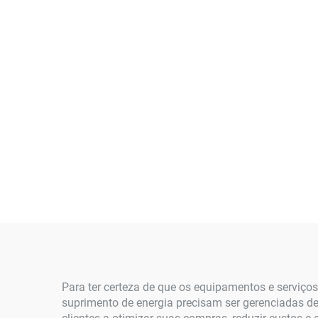
Para ter certeza de que os equipamentos e serviços
suprimento de energia precisam ser gerenciadas d