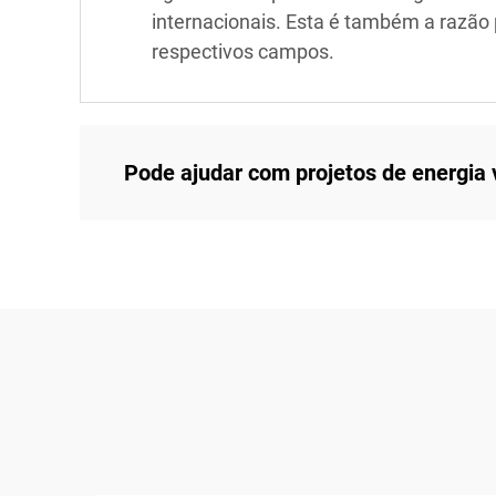
internacionais. Esta é também a razão 
respectivos campos.
Pode ajudar com projetos de energia 