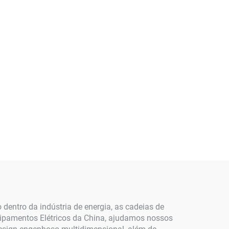
dentro da indústria de energia, as cadeias de
uipamentos Elétricos da China, ajudamos nossos