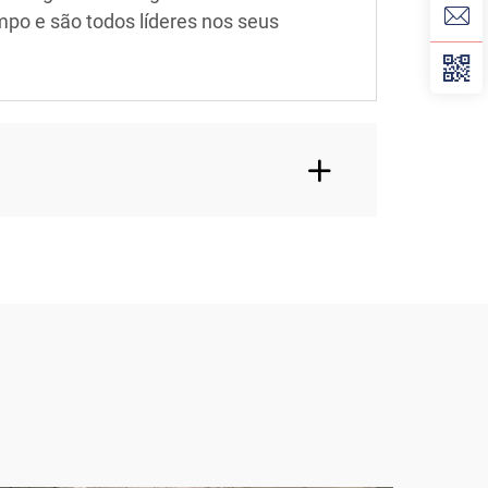
mpo e são todos líderes nos seus