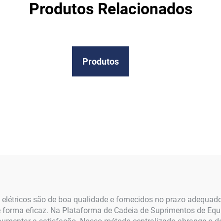
Produtos Relacionados
Produtos
 elétricos são de boa qualidade e fornecidos no prazo adequado 
e forma eficaz. Na Plataforma de Cadeia de Suprimentos de Eq