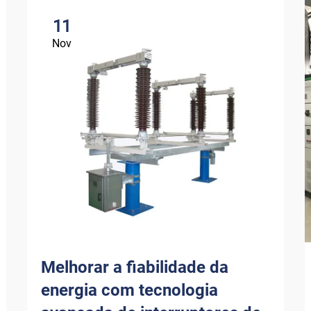
11
Nov
Melhorar a fiabilidade da
energia com tecnologia