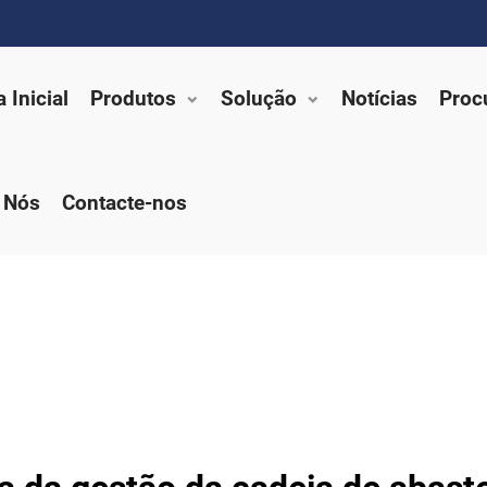
 Inicial
Produtos
Solução
Notícias
Proc
 Nós
Contacte-nos