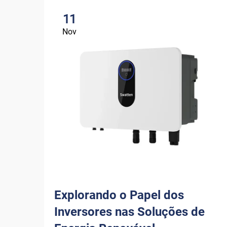
11
Nov
Explorando o Papel dos
Inversores nas Soluções de