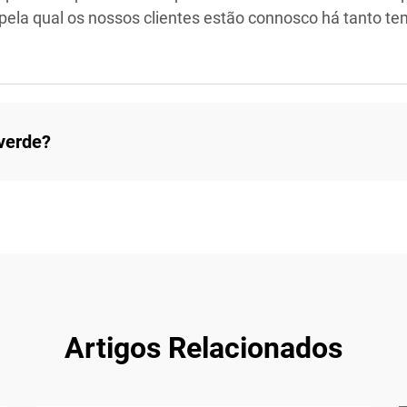
pela qual os nossos clientes estão connosco há tanto te
verde?
Artigos Relacionados