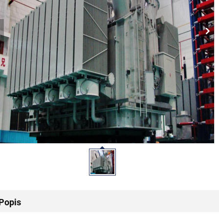
Popis